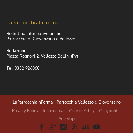
LaParrocchiaInForma:
Bollettino informativo online
Parrocchia di Giovenzano e Vellezzo
Redazione:
Piazza Rognoni 2, Vellezzo Bellini (PV)
Tel: 0382 926060
LaParrocchiaInForma | Parrocchia Vellezzo e Giovenzano
Privacy Policy
Informativa
Cookie Policy
Copyright
SiteMap