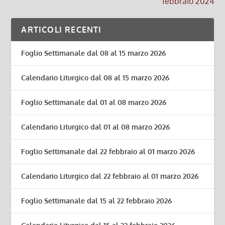
febbraio 2024
ARTICOLI RECENTI
Foglio Settimanale dal 08 al 15 marzo 2026
Calendario Liturgico dal 08 al 15 marzo 2026
Foglio Settimanale dal 01 al 08 marzo 2026
Calendario Liturgico dal 01 al 08 marzo 2026
Foglio Settimanale dal 22 febbraio al 01 marzo 2026
Calendario Liturgico dal 22 febbraio al 01 marzo 2026
Foglio Settimanale dal 15 al 22 febbraio 2026