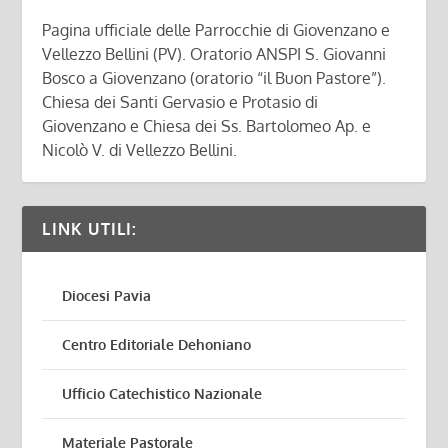
Pagina ufficiale delle Parrocchie di Giovenzano e
Vellezzo Bellini (PV). Oratorio ANSPI S. Giovanni
Bosco a Giovenzano (oratorio “il Buon Pastore”).
Chiesa dei Santi Gervasio e Protasio di
Giovenzano e Chiesa dei Ss. Bartolomeo Ap. e
Nicolò V. di Vellezzo Bellini.
LINK UTILI:
Diocesi Pavia
Centro Editoriale Dehoniano
Ufficio Catechistico Nazionale
Materiale Pastorale