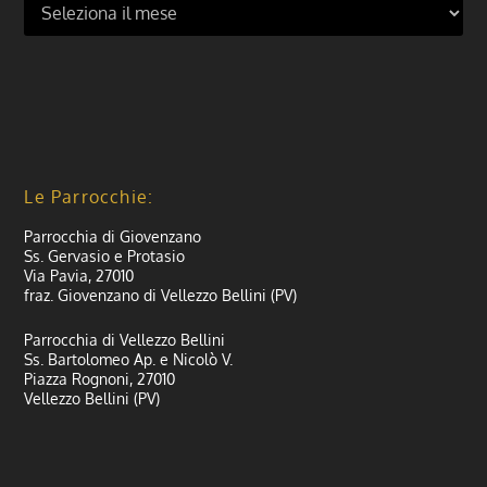
Le Parrocchie:
Parrocchia di Giovenzano
Ss. Gervasio e Protasio
Via Pavia, 27010
fraz. Giovenzano di Vellezzo Bellini (PV)
Parrocchia di Vellezzo Bellini
Ss. Bartolomeo Ap. e Nicolò V.
Piazza Rognoni, 27010
Vellezzo Bellini (PV)