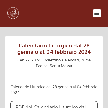
Calendario Liturgico dal 28
gennaio al 04 febbraio 2024
Gen 27, 2024
|
Bollettino
,
Calendari
,
Prima
Pagina
,
Santa Messa
Calendario Liturgico dal 28 gennaio al 04 febbraio
2024
PDF del Calendario Liturgico dal