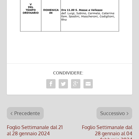
CONDIVIDERE:
Precedente
Successivo
Foglio Settimanale dal 21
Foglio Settimanale dal
al 28 gennaio 2024
28 gennaio al 04