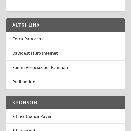
ALTRI LINK
Cerca Parrocchie
Davide.it Filtro Internet
Forum Associazioni Familiari
Preti online
SPONSOR
SiCrea Grafica Pavia
Siti Internet