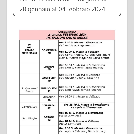
28 gennaio al 04 febbraio 2024