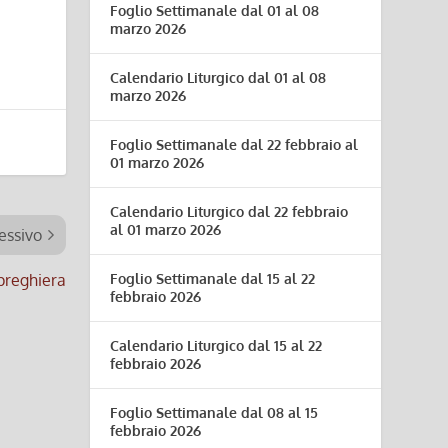
Foglio Settimanale dal 01 al 08
marzo 2026
Calendario Liturgico dal 01 al 08
marzo 2026
Foglio Settimanale dal 22 febbraio al
01 marzo 2026
Calendario Liturgico dal 22 febbraio
al 01 marzo 2026
essivo
preghiera
Foglio Settimanale dal 15 al 22
febbraio 2026
Calendario Liturgico dal 15 al 22
febbraio 2026
Foglio Settimanale dal 08 al 15
febbraio 2026