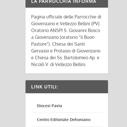
LA PARROCCHIA INFORMA
Pagina ufficiale delle Parrocchie di
Giovenzano e Vellezzo Bellini (PV).
Oratorio ANSPI S. Giovanni Bosco
a Giovenzano (oratorio “il Buon
Pastore”). Chiesa dei Santi
Gervasio e Protasio di Giovenzano
e Chiesa dei Ss. Bartolomeo Ap. e
Nicolò V. di Vellezzo Bellini.
LINK UTILI:
Diocesi Pavia
Centro Editoriale Dehoniano