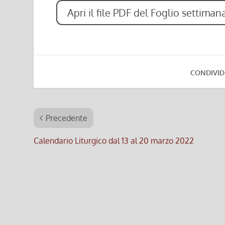
Apri il file PDF del Foglio settima
CONDIVID
Precedente
Calendario Liturgico dal 13 al 20 marzo 2022