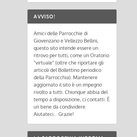
AVVISO!
Amici delle Parrocchie di
Giovenzano e Vellezzo Bellini,
questo sito intende essere un
ritrovo per tutti, come un Oratorio
"virtuale" (oltre che riportare gli
articoli del Bollettino periodico
della Parrocchia). Mantenere
aggiornato il sito è un impegno
rivolto a tutti. Chiunque abbia del
tempo a disposizione, ci contatti. È
un bene da condividere.
Aiutateci... Grazie!