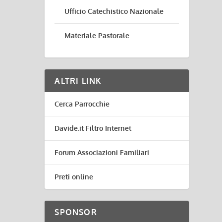
Ufficio Catechistico Nazionale
Materiale Pastorale
ALTRI LINK
Cerca Parrocchie
Davide.it Filtro Internet
Forum Associazioni Familiari
Preti online
SPONSOR