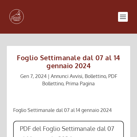
Foglio Settimanale dal 07 al 14
gennaio 2024
Gen 7, 2024
|
Annunci Avvisi
,
Bollettino
,
PDF
Bollettino
,
Prima Pagina
Foglio Settimanale dal 07 al 14 gennaio 2024
PDF del Foglio Settimanale dal 07