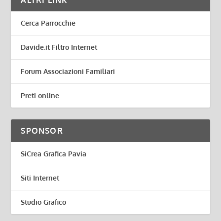
ALTRI LINK
Cerca Parrocchie
Davide.it Filtro Internet
Forum Associazioni Familiari
Preti online
SPONSOR
SiCrea Grafica Pavia
Siti Internet
Studio Grafico