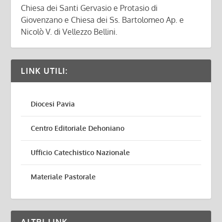
Chiesa dei Santi Gervasio e Protasio di
Giovenzano e Chiesa dei Ss. Bartolomeo Ap. e
Nicolò V. di Vellezzo Bellini.
LINK UTILI:
Diocesi Pavia
Centro Editoriale Dehoniano
Ufficio Catechistico Nazionale
Materiale Pastorale