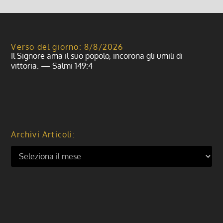
Verso del giorno: 8/8/2026
Il Signore ama il suo popolo, incorona gli umili di
vittoria. — Salmi 149:4
Archivi Articoli: