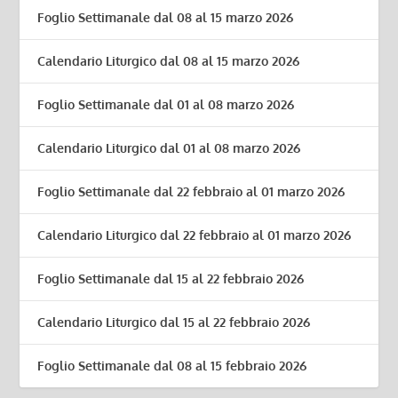
Foglio Settimanale dal 08 al 15 marzo 2026
Calendario Liturgico dal 08 al 15 marzo 2026
Foglio Settimanale dal 01 al 08 marzo 2026
Calendario Liturgico dal 01 al 08 marzo 2026
Foglio Settimanale dal 22 febbraio al 01 marzo 2026
Calendario Liturgico dal 22 febbraio al 01 marzo 2026
Foglio Settimanale dal 15 al 22 febbraio 2026
Calendario Liturgico dal 15 al 22 febbraio 2026
Foglio Settimanale dal 08 al 15 febbraio 2026