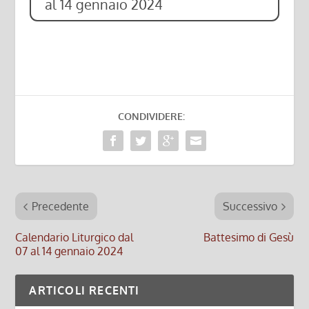
al 14 gennaio 2024
CONDIVIDERE:
Precedente
Successivo
Calendario Liturgico dal
Battesimo di Gesù
07 al 14 gennaio 2024
ARTICOLI RECENTI