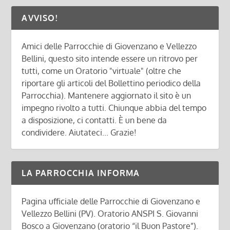
AVVISO!
Amici delle Parrocchie di Giovenzano e Vellezzo
Bellini, questo sito intende essere un ritrovo per
tutti, come un Oratorio "virtuale" (oltre che
riportare gli articoli del Bollettino periodico della
Parrocchia). Mantenere aggiornato il sito è un
impegno rivolto a tutti. Chiunque abbia del tempo
a disposizione, ci contatti. È un bene da
condividere. Aiutateci... Grazie!
LA PARROCCHIA INFORMA
Pagina ufficiale delle Parrocchie di Giovenzano e
Vellezzo Bellini (PV). Oratorio ANSPI S. Giovanni
Bosco a Giovenzano (oratorio “il Buon Pastore”).