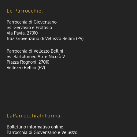
Le Parrocchie:
Parrocchia di Giovenzano
Ss. Gervasio e Protasio
Via Pavia, 27010
fraz. Giovenzano di Vellezzo Bellini (PV)
Parrocchia di Vellezzo Bellini
Ss. Bartolomeo Ap. e Nicolò V.
Piazza Rognoni, 27010
Vellezzo Bellini (PV)
LaParrocchiaInForma:
Bollettino informativo online
Parrocchia di Giovenzano e Vellezzo