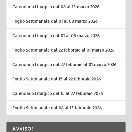
Calendario Liturgico dal 08 al 15 marzo 2026
Foglio Settimanale dal 01 al 08 marzo 2026
Calendario Liturgico dal 01 al 08 marzo 2026
Foglio Settimanale dal 22 febbraio al 01 marzo 2026
Calendario Liturgico dal 22 febbraio al 01 marzo 2026
Foglio Settimanale dal 15 al 22 febbraio 2026
Calendario Liturgico dal 15 al 22 febbraio 2026
Foglio Settimanale dal 08 al 15 febbraio 2026
AVVISO!