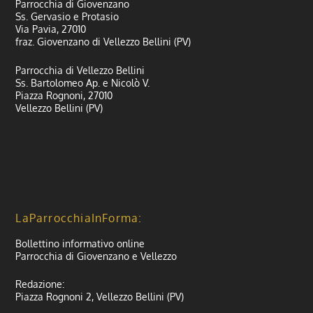
Parrocchia di Giovenzano
Ss. Gervasio e Protasio
Via Pavia, 27010
fraz. Giovenzano di Vellezzo Bellini (PV)
Parrocchia di Vellezzo Bellini
Ss. Bartolomeo Ap. e Nicolò V.
Piazza Rognoni, 27010
Vellezzo Bellini (PV)
LaParrocchiaInForma:
Bollettino informativo online
Parrocchia di Giovenzano e Vellezzo
Redazione:
Piazza Rognoni 2, Vellezzo Bellini (PV)