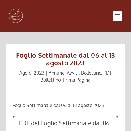
Foglio Settimanale dal 06 al 13
agosto 2023
Ago 6, 2023
|
Annunci Avvisi
,
Bollettino
,
PDF
Bollettino
,
Prima Pagina
Foglio Settimanale dal 06 al 13 agosto 2023
PDF del Foglio Settimanale dal 06