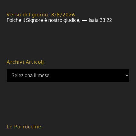
Verso del giorno: 8/8/2026
Poiché il Signore è nostro giudice, — Isaia 33:22
Archivi Articoli:
Le Parrocchie: