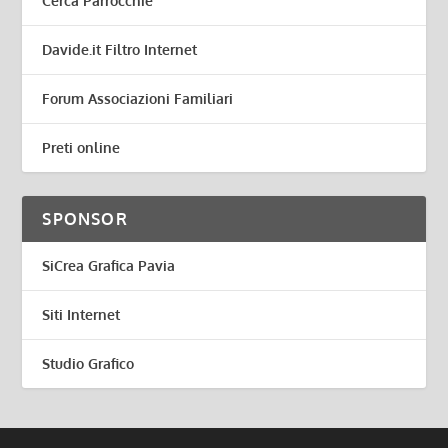
Cerca Parrocchie
Davide.it Filtro Internet
Forum Associazioni Familiari
Preti online
SPONSOR
SiCrea Grafica Pavia
Siti Internet
Studio Grafico