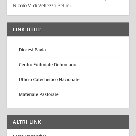
Nicolò V. di Vellezzo Bellini.
LINK UTILI:
Diocesi Pavia
Centro Editoriale Dehoniano
Ufficio Catechistico Nazionale
Materiale Pastorale
ALTRI LINK