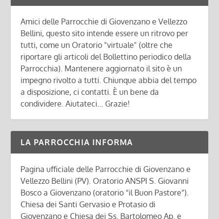
Amici delle Parrocchie di Giovenzano e Vellezzo
Bellini, questo sito intende essere un ritrovo per
tutti, come un Oratorio "virtuale" (oltre che
riportare gli articoli del Bollettino periodico della
Parrocchia). Mantenere aggiornato il sito è un
impegno rivolto a tutti. Chiunque abbia del tempo
a disposizione, ci contatti. È un bene da
condividere. Aiutateci... Grazie!
LA PARROCCHIA INFORMA
Pagina ufficiale delle Parrocchie di Giovenzano e
Vellezzo Bellini (PV). Oratorio ANSPI S. Giovanni
Bosco a Giovenzano (oratorio “il Buon Pastore”).
Chiesa dei Santi Gervasio e Protasio di
Giovenzano e Chiesa dei Ss. Bartolomeo Ap. e