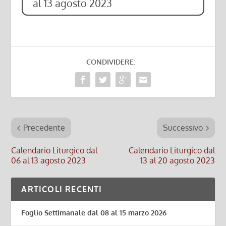
al 13 agosto 2023
CONDIVIDERE:
Precedente
Successivo
Calendario Liturgico dal
Calendario Liturgico dal
06 al 13 agosto 2023
13 al 20 agosto 2023
ARTICOLI RECENTI
Foglio Settimanale dal 08 al 15 marzo 2026