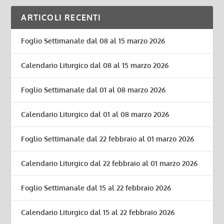
ARTICOLI RECENTI
Foglio Settimanale dal 08 al 15 marzo 2026
Calendario Liturgico dal 08 al 15 marzo 2026
Foglio Settimanale dal 01 al 08 marzo 2026
Calendario Liturgico dal 01 al 08 marzo 2026
Foglio Settimanale dal 22 febbraio al 01 marzo 2026
Calendario Liturgico dal 22 febbraio al 01 marzo 2026
Foglio Settimanale dal 15 al 22 febbraio 2026
Calendario Liturgico dal 15 al 22 febbraio 2026