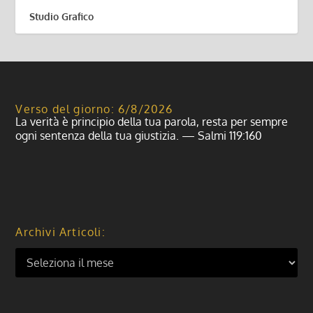
Studio Grafico
Verso del giorno: 6/8/2026
La verità è principio della tua parola, resta per sempre
ogni sentenza della tua giustizia. — Salmi 119:160
Archivi Articoli: