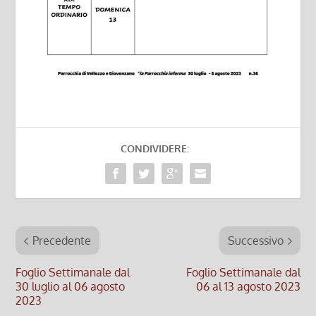
CONDIVIDERE:
Precedente
Successivo
Foglio Settimanale dal
Foglio Settimanale dal
30 luglio al 06 agosto
06 al 13 agosto 2023
2023