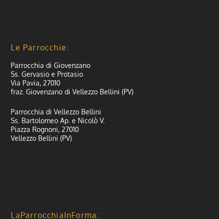
Le Parrocchie:
Parrocchia di Giovenzano
Ss. Gervasio e Protasio
Via Pavia, 27010
fraz. Giovenzano di Vellezzo Bellini (PV)
Parrocchia di Vellezzo Bellini
Ss. Bartolomeo Ap. e Nicolò V.
Piazza Rognoni, 27010
Vellezzo Bellini (PV)
LaParrocchiaInForma: