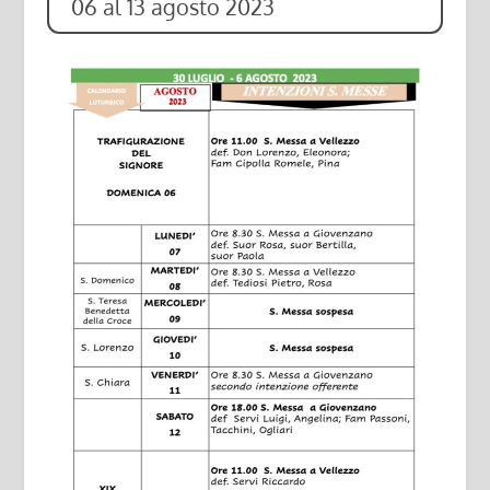
06 al 13 agosto 2023