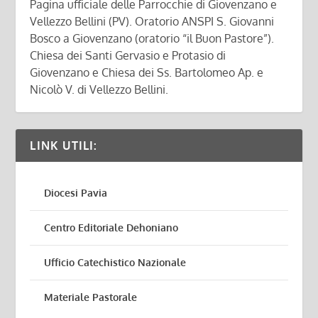
Pagina ufficiale delle Parrocchie di Giovenzano e
Vellezzo Bellini (PV). Oratorio ANSPI S. Giovanni
Bosco a Giovenzano (oratorio “il Buon Pastore”).
Chiesa dei Santi Gervasio e Protasio di
Giovenzano e Chiesa dei Ss. Bartolomeo Ap. e
Nicolò V. di Vellezzo Bellini.
LINK UTILI:
Diocesi Pavia
Centro Editoriale Dehoniano
Ufficio Catechistico Nazionale
Materiale Pastorale