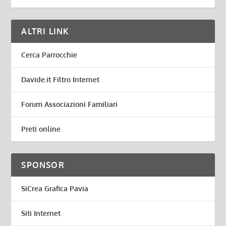
ALTRI LINK
Cerca Parrocchie
Davide.it Filtro Internet
Forum Associazioni Familiari
Preti online
SPONSOR
SiCrea Grafica Pavia
Siti Internet