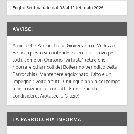
Foglio Settimanale dal 08 al 15 febbraio 2026
AVVISO!
Amici delle Parrocchie di Giovenzano e Vellezzo
Bellini, questo sito intende essere un ritrovo per
tutti, come un Oratorio "virtuale" (oltre che
riportare gli articoli del Bollettino periodico della
Parrocchia). Mantenere aggiornato il sito è un
impegno rivolto a tutti. Chiunque abbia del tempo
a disposizione, ci contatti. È un bene da
condividere. Aiutateci... Grazie!
LA PARROCCHIA INFORMA