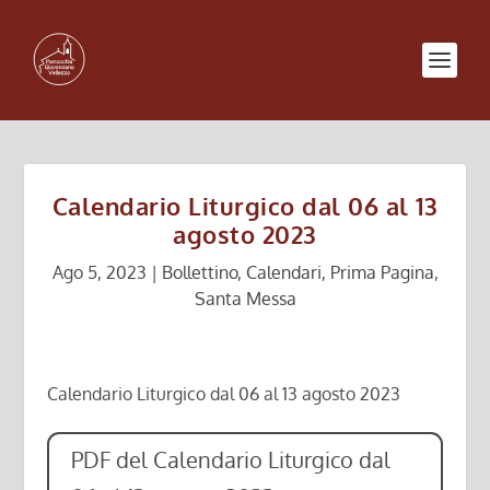
Calendario Liturgico dal 06 al 13
agosto 2023
Ago 5, 2023
|
Bollettino
,
Calendari
,
Prima Pagina
,
Santa Messa
Calendario Liturgico dal 06 al 13 agosto 2023
PDF del Calendario Liturgico dal