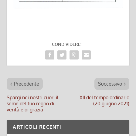
CONDIVIDERE:
Precedente
Successivo
Spargi nei nostri cuori il
XII del tempo ordinario
seme del tuo regno di
(20 giugno 2021)
verità e di grazia
ARTICOLI RECENTI