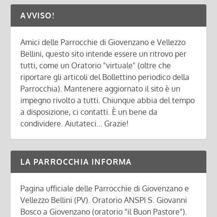
AVVISO!
Amici delle Parrocchie di Giovenzano e Vellezzo
Bellini, questo sito intende essere un ritrovo per
tutti, come un Oratorio "virtuale" (oltre che
riportare gli articoli del Bollettino periodico della
Parrocchia). Mantenere aggiornato il sito è un
impegno rivolto a tutti. Chiunque abbia del tempo
a disposizione, ci contatti. È un bene da
condividere. Aiutateci... Grazie!
LA PARROCCHIA INFORMA
Pagina ufficiale delle Parrocchie di Giovenzano e
Vellezzo Bellini (PV). Oratorio ANSPI S. Giovanni
Bosco a Giovenzano (oratorio “il Buon Pastore”).