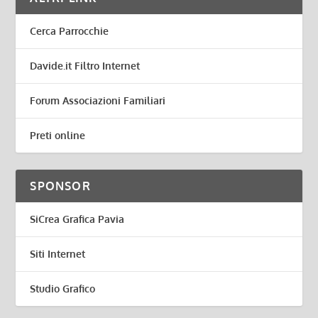
Cerca Parrocchie
Davide.it Filtro Internet
Forum Associazioni Familiari
Preti online
SPONSOR
SiCrea Grafica Pavia
Siti Internet
Studio Grafico