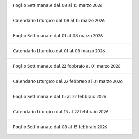
Foglio Settimanale dal 08 al 15 marzo 2026
Calendario Liturgico dal 08 al 15 marzo 2026
Foglio Settimanale dal 01 al 08 marzo 2026
Calendario Liturgico dal 01 al 08 marzo 2026
Foglio Settimanale dal 22 febbraio al 01 marzo 2026
Calendario Liturgico dal 22 febbraio al 01 marzo 2026
Foglio Settimanale dal 15 al 22 febbraio 2026
Calendario Liturgico dal 15 al 22 febbraio 2026
Foglio Settimanale dal 08 al 15 febbraio 2026