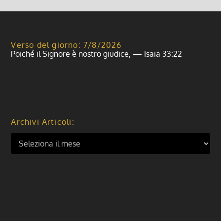
Verso del giorno: 7/8/2026
Poiché il Signore è nostro giudice, — Isaia 33:22
Archivi Articoli: