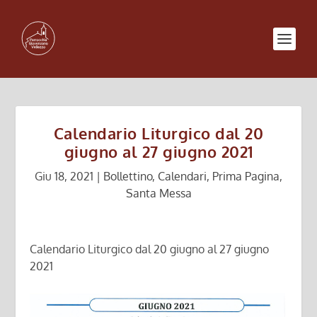
Calendario Liturgico dal 20
giugno al 27 giugno 2021
Giu 18, 2021
|
Bollettino
,
Calendari
,
Prima Pagina
,
Santa Messa
Calendario Liturgico dal 20 giugno al 27 giugno
2021