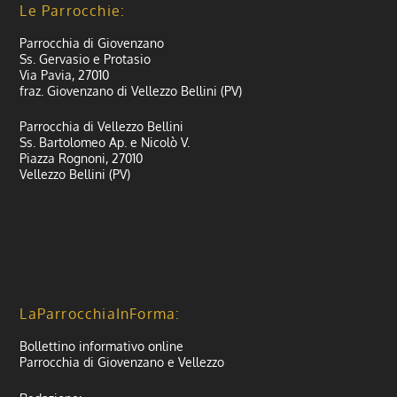
Le Parrocchie:
Parrocchia di Giovenzano
Ss. Gervasio e Protasio
Via Pavia, 27010
fraz. Giovenzano di Vellezzo Bellini (PV)
Parrocchia di Vellezzo Bellini
Ss. Bartolomeo Ap. e Nicolò V.
Piazza Rognoni, 27010
Vellezzo Bellini (PV)
LaParrocchiaInForma:
Bollettino informativo online
Parrocchia di Giovenzano e Vellezzo