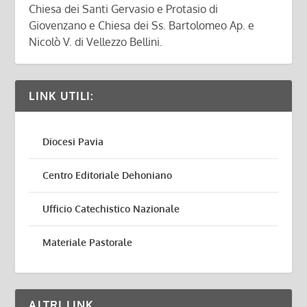
Chiesa dei Santi Gervasio e Protasio di
Giovenzano e Chiesa dei Ss. Bartolomeo Ap. e
Nicolò V. di Vellezzo Bellini.
LINK UTILI:
Diocesi Pavia
Centro Editoriale Dehoniano
Ufficio Catechistico Nazionale
Materiale Pastorale
ALTRI LINK