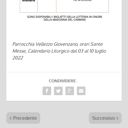
Parrocchia Vellezzo Giovenzano, orari Sante
Messe, Calendario Liturgico dal 03 al 10 luglio
2022
CONDIVIDERE:
Precedente
Successivo