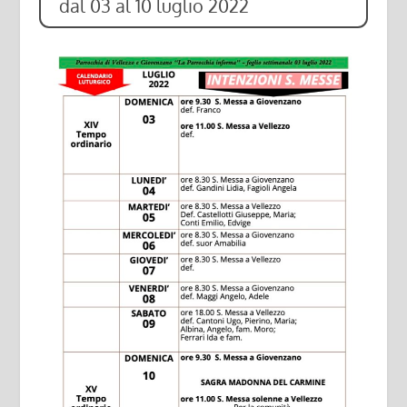
dal 03 al 10 luglio 2022