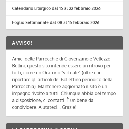
Calendario Liturgico dal 15 al 22 febbraio 2026
Foglio Settimanale dal 08 al 15 febbraio 2026
AVVISO!
Amici delle Parrocchie di Giovenzano e Vellezzo
Bellini, questo sito intende essere un ritrovo per
tutti, come un Oratorio "virtuale" (oltre che
riportare gli articoli del Bollettino periodico della
Parrocchia). Mantenere aggiornato il sito è un
impegno rivolto a tutti. Chiunque abbia del tempo
a disposizione, ci contatti. È un bene da
condividere. Aiutateci... Grazie!