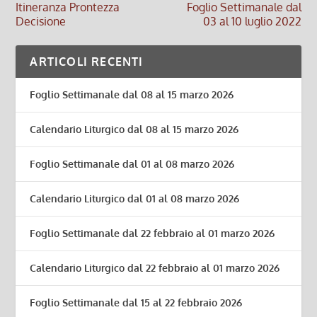
Itineranza Prontezza
Foglio Settimanale dal
Decisione
03 al 10 luglio 2022
ARTICOLI RECENTI
Foglio Settimanale dal 08 al 15 marzo 2026
Calendario Liturgico dal 08 al 15 marzo 2026
Foglio Settimanale dal 01 al 08 marzo 2026
Calendario Liturgico dal 01 al 08 marzo 2026
Foglio Settimanale dal 22 febbraio al 01 marzo 2026
Calendario Liturgico dal 22 febbraio al 01 marzo 2026
Foglio Settimanale dal 15 al 22 febbraio 2026