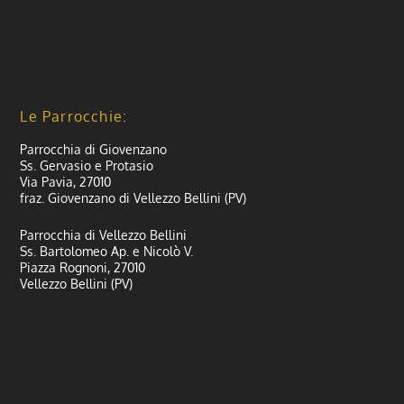
Le Parrocchie:
Parrocchia di Giovenzano
Ss. Gervasio e Protasio
Via Pavia, 27010
fraz. Giovenzano di Vellezzo Bellini (PV)
Parrocchia di Vellezzo Bellini
Ss. Bartolomeo Ap. e Nicolò V.
Piazza Rognoni, 27010
Vellezzo Bellini (PV)