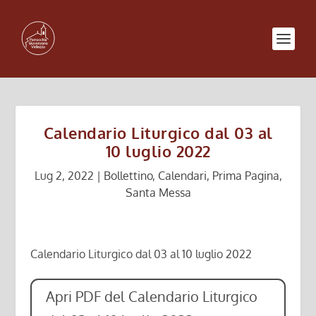
Calendario Liturgico dal 03 al
10 luglio 2022
Lug 2, 2022
|
Bollettino
,
Calendari
,
Prima Pagina
,
Santa Messa
Calendario Liturgico dal 03 al 10 luglio 2022
Apri PDF del Calendario Liturgico