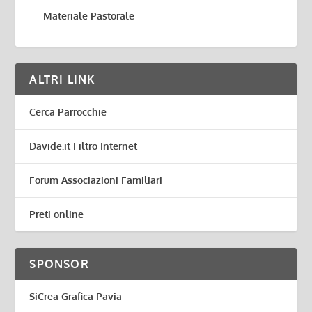
Materiale Pastorale
ALTRI LINK
Cerca Parrocchie
Davide.it Filtro Internet
Forum Associazioni Familiari
Preti online
SPONSOR
SiCrea Grafica Pavia