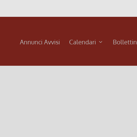
Annunci Avvisi
Calendari
Bolletti
Calendario (Bollettino n. 128/2
Nov 25, 2016
|
Bollettino
,
Calendari
lettino 128
Calendario Bollettino n. 128/2016 – Valido d
Leggi di più