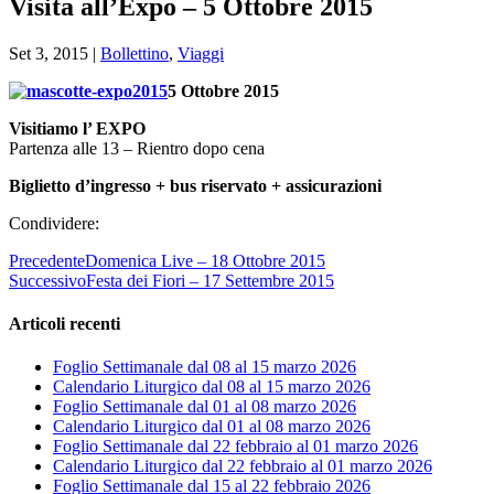
Visita all’Expo – 5 Ottobre 2015
Set 3, 2015
|
Bollettino
,
Viaggi
5 Ottobre 2015
Visitiamo l’ EXPO
Partenza alle 13 – Rientro dopo cena
Biglietto d’ingresso + bus riservato + assicurazioni
Condividere:
Precedente
Domenica Live – 18 Ottobre 2015
Successivo
Festa dei Fiori – 17 Settembre 2015
Articoli recenti
Foglio Settimanale dal 08 al 15 marzo 2026
Calendario Liturgico dal 08 al 15 marzo 2026
Foglio Settimanale dal 01 al 08 marzo 2026
Calendario Liturgico dal 01 al 08 marzo 2026
Foglio Settimanale dal 22 febbraio al 01 marzo 2026
Calendario Liturgico dal 22 febbraio al 01 marzo 2026
Foglio Settimanale dal 15 al 22 febbraio 2026