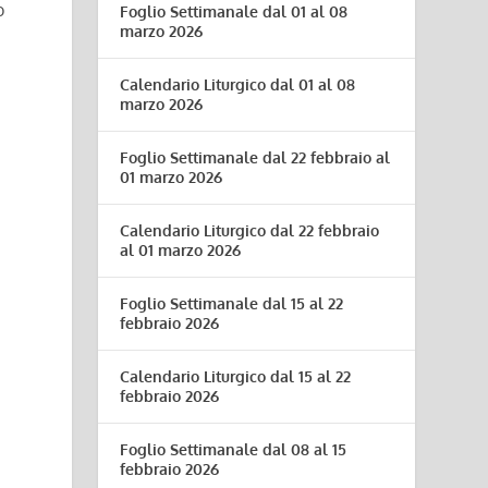
o
Foglio Settimanale dal 01 al 08
marzo 2026
Calendario Liturgico dal 01 al 08
marzo 2026
Foglio Settimanale dal 22 febbraio al
01 marzo 2026
Calendario Liturgico dal 22 febbraio
al 01 marzo 2026
Foglio Settimanale dal 15 al 22
febbraio 2026
Calendario Liturgico dal 15 al 22
febbraio 2026
Foglio Settimanale dal 08 al 15
febbraio 2026