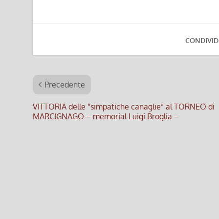
CONDIVID
Precedente
VITTORIA delle “simpatiche canaglie” al TORNEO di
MARCIGNAGO – memorial Luigi Broglia –