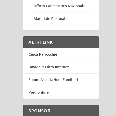
Ufficio Catechistico Nazionale
Materiale Pastorale
ALTRI LINK
Cerca Parrocchie
Davide.it Filtro Internet
Forum Associazioni Familiari
Preti online
SPONSOR