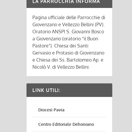
LA PARROCCHIA INFORMA
Pagina ufficiale delle Parrocchie di
Giovenzano e Vellezzo Bellini (PV).
Oratorio ANSPI S. Giovanni Bosco
a Giovenzano (oratorio “il Buon
Pastore”). Chiesa dei Santi
Gervasio e Protasio di Giovenzano
e Chiesa dei Ss. Bartolomeo Ap. e
Nicolò V. di Vellezzo Bellini.
LINK UTILI:
Diocesi Pavia
Centro Editoriale Dehoniano