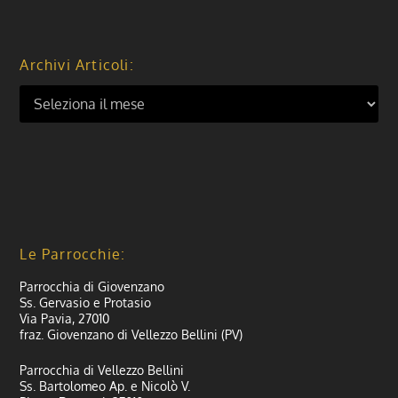
Archivi Articoli:
Le Parrocchie:
Parrocchia di Giovenzano
Ss. Gervasio e Protasio
Via Pavia, 27010
fraz. Giovenzano di Vellezzo Bellini (PV)
Parrocchia di Vellezzo Bellini
Ss. Bartolomeo Ap. e Nicolò V.