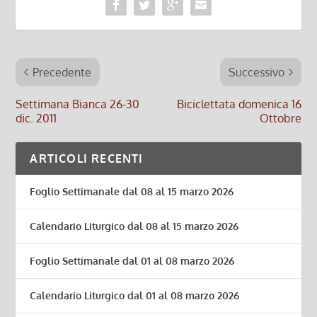
Precedente
Successivo
Settimana Bianca 26-30
Biciclettata domenica 16
dic. 2011
Ottobre
ARTICOLI RECENTI
Foglio Settimanale dal 08 al 15 marzo 2026
Calendario Liturgico dal 08 al 15 marzo 2026
Foglio Settimanale dal 01 al 08 marzo 2026
Calendario Liturgico dal 01 al 08 marzo 2026