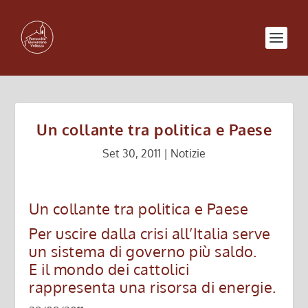
Un collante tra politica e Paese
Set 30, 2011
|
Notizie
Un collante tra politica e Paese
Per uscire dalla crisi all’Italia serve
un sistema di governo più saldo.
E il mondo dei cattolici
rappresenta una risorsa di energie.