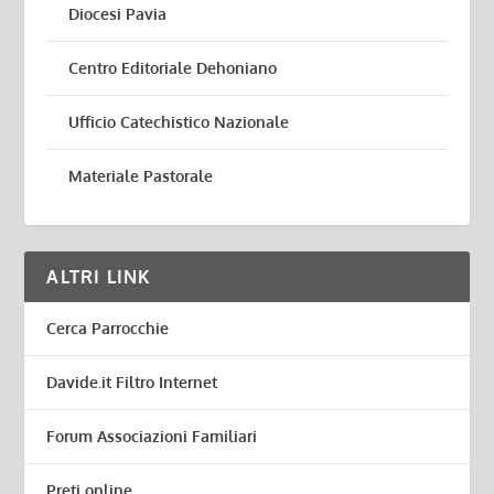
Diocesi Pavia
Centro Editoriale Dehoniano
Ufficio Catechistico Nazionale
Materiale Pastorale
ALTRI LINK
Cerca Parrocchie
Davide.it Filtro Internet
Forum Associazioni Familiari
Preti online