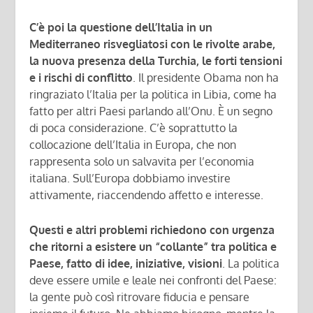
C’è poi la questione dell’Italia in un
Mediterraneo risvegliatosi con le rivolte arabe,
la nuova presenza della Turchia, le forti tensioni
e i rischi di conflitto
. Il presidente Obama non ha
ringraziato l’Italia per la politica in Libia, come ha
fatto per altri Paesi parlando all’Onu. È un segno
di poca considerazione. C’è soprattutto la
collocazione dell’Italia in Europa, che non
rappresenta solo un salvavita per l’economia
italiana. Sull’Europa dobbiamo investire
attivamente, riaccendendo affetto e interesse.
Questi e altri problemi richiedono con urgenza
che ritorni a esistere un “collante” tra politica e
Paese, fatto di idee, iniziative, visioni
. La politica
deve essere umile e leale nei confronti del Paese:
la gente può così ritrovare fiducia e pensare