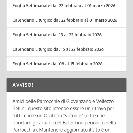
Foglio Settimanale dal 22 febbraio al 01 marzo 2026
Calendario Liturgico dal 22 febbraio al 01 marzo 2026
Foglio Settimanale dal 15 al 22 febbraio 2026
Calendario Liturgico dal 15 al 22 febbraio 2026
Foglio Settimanale dal 08 al 15 febbraio 2026
AVVISO!
Amici delle Parrocchie di Giovenzano e Vellezzo
Bellini, questo sito intende essere un ritrovo per
tutti, come un Oratorio "virtuale" (oltre che
riportare gli articoli del Bollettino periodico della
Parrocchia). Mantenere aggiornato il sito è un