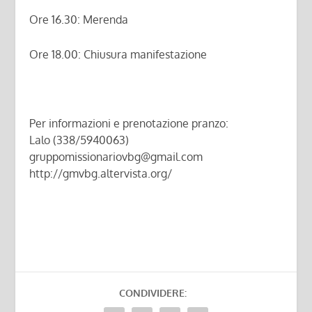
Ore 16.30: Merenda
Ore 18.00: Chiusura manifestazione
Per informazioni e prenotazione pranzo:
Lalo (338/5940063)
gruppomissionariovbg@gmail.com
http://gmvbg.altervista.org/
CONDIVIDERE: