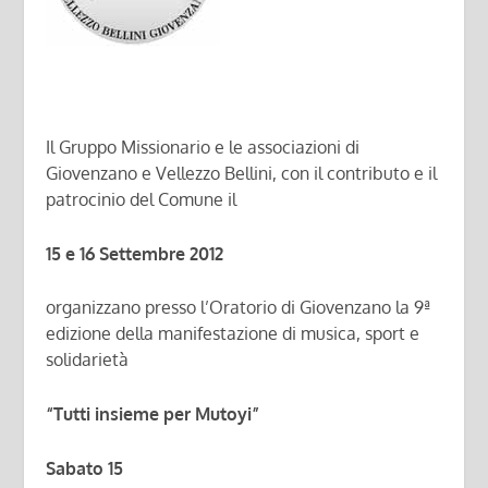
Il Gruppo Missionario e le associazioni di
Giovenzano e Vellezzo Bellini, con il contributo e il
patrocinio del Comune il
15 e 16 Settembre 2012
organizzano presso l’Oratorio di Giovenzano la 9ª
edizione della manifestazione di musica, sport e
solidarietà
“Tutti insieme per Mutoyi”
Sabato 15