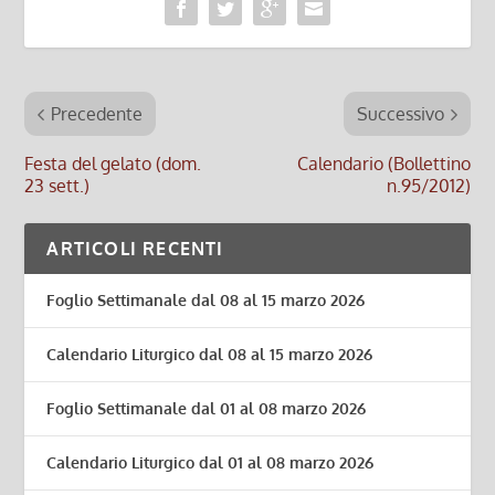
Precedente
Successivo
Festa del gelato (dom.
Calendario (Bollettino
23 sett.)
n.95/2012)
ARTICOLI RECENTI
Foglio Settimanale dal 08 al 15 marzo 2026
Calendario Liturgico dal 08 al 15 marzo 2026
Foglio Settimanale dal 01 al 08 marzo 2026
Calendario Liturgico dal 01 al 08 marzo 2026