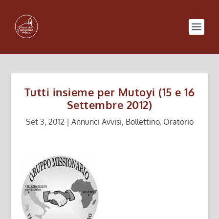
Tutti insieme per Mutoyi (15 e 16
Settembre 2012)
Set 3, 2012
|
Annunci Avvisi
,
Bollettino
,
Oratorio