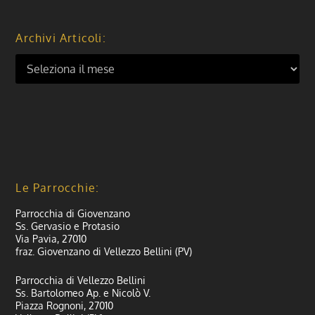
Archivi Articoli:
Le Parrocchie:
Parrocchia di Giovenzano
Ss. Gervasio e Protasio
Via Pavia, 27010
fraz. Giovenzano di Vellezzo Bellini (PV)
Parrocchia di Vellezzo Bellini
Ss. Bartolomeo Ap. e Nicolò V.
Piazza Rognoni, 27010