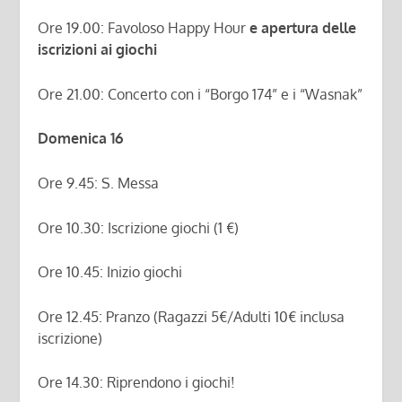
Ore 19.00: Favoloso Happy Hour
e apertura delle
iscrizioni ai giochi
Ore 21.00: Concerto con i “Borgo 174” e i “Wasnak”
Domenica 16
Ore 9.45: S. Messa
Ore 10.30: Iscrizione giochi (1 €)
Ore 10.45: Inizio giochi
Ore 12.45: Pranzo (Ragazzi 5€/Adulti 10€ inclusa
iscrizione)
Ore 14.30: Riprendono i giochi!