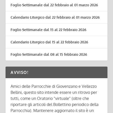
Foglio Settimanale dal 22 febbraio al 01 marzo 2026
Calendario Liturgico dal 22 febbraio al 01 marzo 2026
Foglio Settimanale dal 15 al 22 febbraio 2026
Calendario Liturgico dal 15 al 22 febbraio 2026
Foglio Settimanale dal 08 al 15 febbraio 2026
AVVISO!
Amici delle Parrocchie di Giovenzano e Vellezzo
Bellini, questo sito intende essere un ritrovo per
tutti, come un Oratorio "virtuale" (oltre che
riportare gli articoli del Bollettino periodico della
Parrocchia). Mantenere aggiornato il sito è un