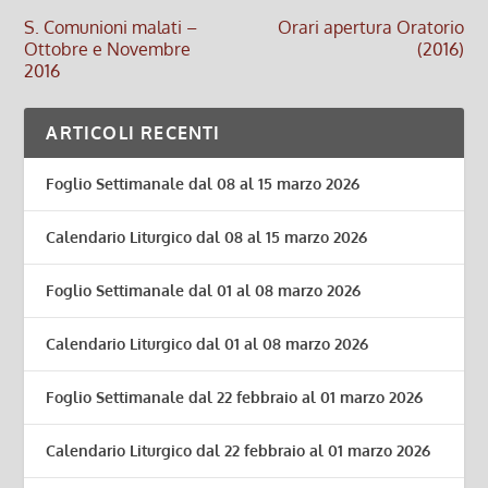
S. Comunioni malati –
Orari apertura Oratorio
Ottobre e Novembre
(2016)
2016
ARTICOLI RECENTI
Foglio Settimanale dal 08 al 15 marzo 2026
Calendario Liturgico dal 08 al 15 marzo 2026
Foglio Settimanale dal 01 al 08 marzo 2026
Calendario Liturgico dal 01 al 08 marzo 2026
Foglio Settimanale dal 22 febbraio al 01 marzo 2026
Calendario Liturgico dal 22 febbraio al 01 marzo 2026