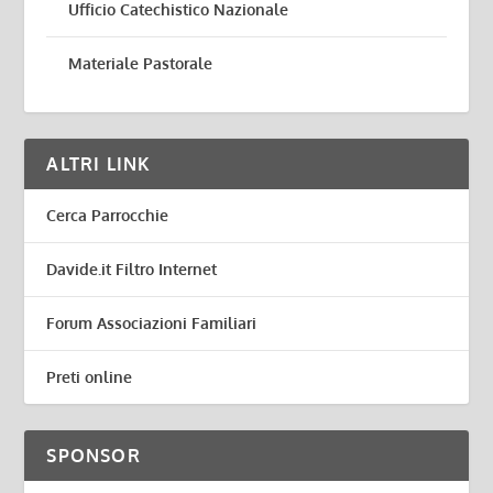
Ufficio Catechistico Nazionale
Materiale Pastorale
ALTRI LINK
Cerca Parrocchie
Davide.it Filtro Internet
Forum Associazioni Familiari
Preti online
SPONSOR