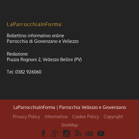
LaParrocchiaInForma:
Bollettino informativo online
Parrocchia di Giovenzano e Vellezzo
Redazione:
Piazza Rognoni 2, Vellezzo Bellini (PV)
Tel: 0382 926060
LaParrocchiaInForma | Parrocchia Vellezzo e Giovenzano
Privacy Policy
Informativa
Cookie Policy
Copyright
SiteMap