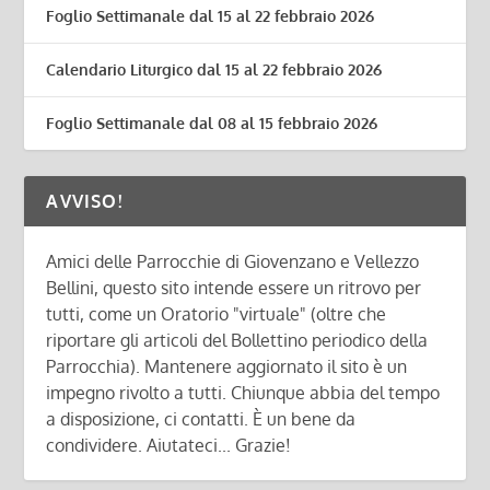
Foglio Settimanale dal 15 al 22 febbraio 2026
Calendario Liturgico dal 15 al 22 febbraio 2026
Foglio Settimanale dal 08 al 15 febbraio 2026
AVVISO!
Amici delle Parrocchie di Giovenzano e Vellezzo
Bellini, questo sito intende essere un ritrovo per
tutti, come un Oratorio "virtuale" (oltre che
riportare gli articoli del Bollettino periodico della
Parrocchia). Mantenere aggiornato il sito è un
impegno rivolto a tutti. Chiunque abbia del tempo
a disposizione, ci contatti. È un bene da
condividere. Aiutateci... Grazie!