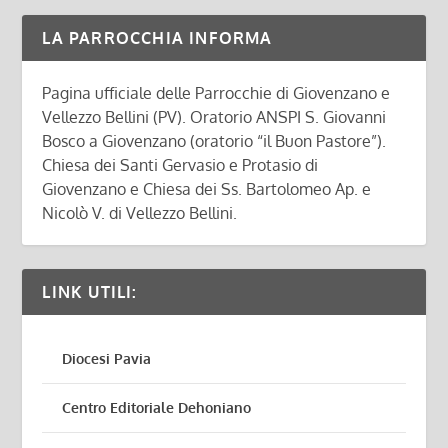
LA PARROCCHIA INFORMA
Pagina ufficiale delle Parrocchie di Giovenzano e
Vellezzo Bellini (PV). Oratorio ANSPI S. Giovanni
Bosco a Giovenzano (oratorio “il Buon Pastore”).
Chiesa dei Santi Gervasio e Protasio di
Giovenzano e Chiesa dei Ss. Bartolomeo Ap. e
Nicolò V. di Vellezzo Bellini.
LINK UTILI:
Diocesi Pavia
Centro Editoriale Dehoniano