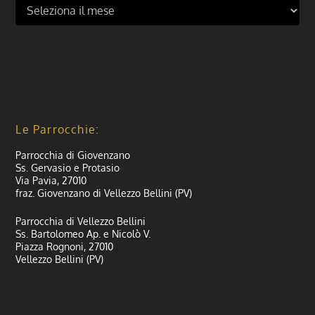
Le Parrocchie:
Parrocchia di Giovenzano
Ss. Gervasio e Protasio
Via Pavia, 27010
fraz. Giovenzano di Vellezzo Bellini (PV)
Parrocchia di Vellezzo Bellini
Ss. Bartolomeo Ap. e Nicolò V.
Piazza Rognoni, 27010
Vellezzo Bellini (PV)