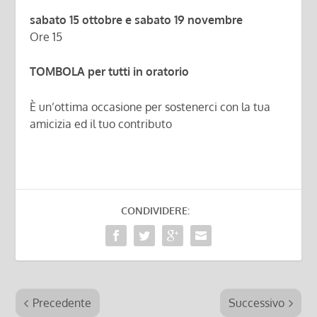
sabato 15 ottobre e sabato 19 novembre
Ore 15
TOMBOLA per tutti in oratorio
È un’ottima occasione per sostenerci con la tua
amicizia ed il tuo contributo
CONDIVIDERE:
Precedente
Successivo