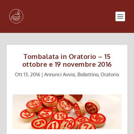
Tombalata in Oratorio – 15
ottobre e 19 novembre 2016
Ott 13, 2016
|
Annunci Avvisi
,
Bollettino
,
Oratorio