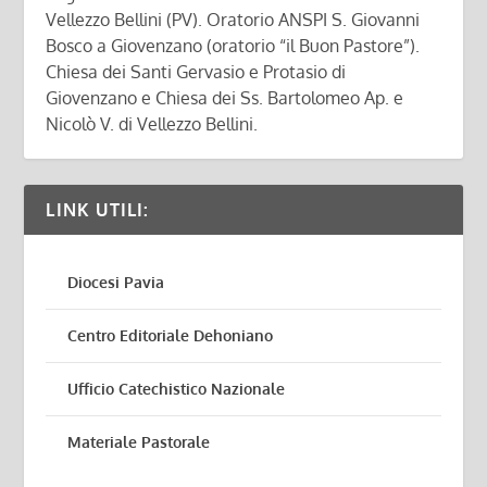
Vellezzo Bellini (PV). Oratorio ANSPI S. Giovanni
Bosco a Giovenzano (oratorio “il Buon Pastore”).
Chiesa dei Santi Gervasio e Protasio di
Giovenzano e Chiesa dei Ss. Bartolomeo Ap. e
Nicolò V. di Vellezzo Bellini.
LINK UTILI:
Diocesi Pavia
Centro Editoriale Dehoniano
Ufficio Catechistico Nazionale
Materiale Pastorale