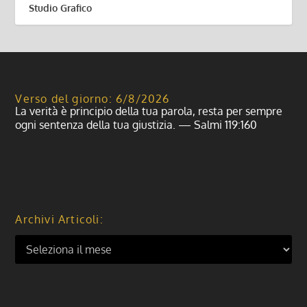
Studio Grafico
Verso del giorno: 6/8/2026
La verità è principio della tua parola, resta per sempre
ogni sentenza della tua giustizia. — Salmi 119:160
Archivi Articoli: