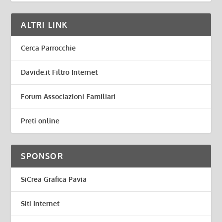
ALTRI LINK
Cerca Parrocchie
Davide.it Filtro Internet
Forum Associazioni Familiari
Preti online
SPONSOR
SiCrea Grafica Pavia
Siti Internet