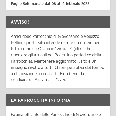
Foglio Settimanale dal 08 al 15 febbraio 2026
AVVISO!
Amici delle Parrocchie di Giovenzano e Vellezzo
Bellini, questo sito intende essere un ritrovo per
tutti, come un Oratorio "virtuale" (oltre che
riportare gli articoli del Bollettino periodico della
Parrocchia). Mantenere aggiornato il sito è un
impegno rivolto a tutti. Chiunque abbia del tempo
a disposizione, ci contatti. È un bene da
condividere. Aiutateci... Grazie!
LA PARROCCHIA INFORMA
Pagina ufficiale delle Parrocchie di Giovenzano e