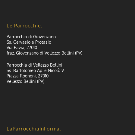
Le Parrocchie:
Parrocchia di Giovenzano
Ss. Gervasio e Protasio
Via Pavia, 27010
fraz. Giovenzano di Vellezzo Bellini (PV)
Parrocchia di Vellezzo Bellini
Ss. Bartolomeo Ap. e Nicolò V.
Piazza Rognoni, 27010
Vellezzo Bellini (PV)
LaParrocchiaInForma: