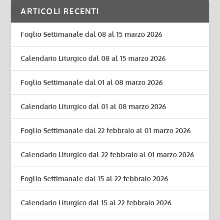
ARTICOLI RECENTI
Foglio Settimanale dal 08 al 15 marzo 2026
Calendario Liturgico dal 08 al 15 marzo 2026
Foglio Settimanale dal 01 al 08 marzo 2026
Calendario Liturgico dal 01 al 08 marzo 2026
Foglio Settimanale dal 22 febbraio al 01 marzo 2026
Calendario Liturgico dal 22 febbraio al 01 marzo 2026
Foglio Settimanale dal 15 al 22 febbraio 2026
Calendario Liturgico dal 15 al 22 febbraio 2026