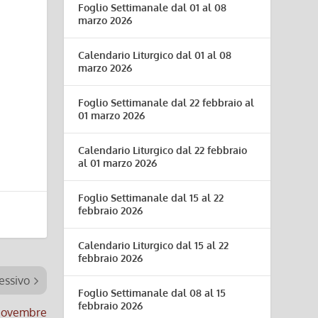
Foglio Settimanale dal 01 al 08
marzo 2026
Calendario Liturgico dal 01 al 08
marzo 2026
Foglio Settimanale dal 22 febbraio al
01 marzo 2026
Calendario Liturgico dal 22 febbraio
al 01 marzo 2026
Foglio Settimanale dal 15 al 22
febbraio 2026
Calendario Liturgico dal 15 al 22
febbraio 2026
essivo
Foglio Settimanale dal 08 al 15
febbraio 2026
Novembre