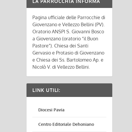
LA PARROCCHIA INFORMA
Pagina ufficiale delle Parrocchie di
Giovenzano e Vellezzo Bellini (PV).
Oratorio ANSPI S. Giovanni Bosco
a Giovenzano (oratorio “il Buon
Pastore”). Chiesa dei Santi
Gervasio e Protasio di Giovenzano
e Chiesa dei Ss. Bartolomeo Ap. e
Nicolò V. di Vellezzo Bellini.
LINK UTILI:
Diocesi Pavia
Centro Editoriale Dehoniano