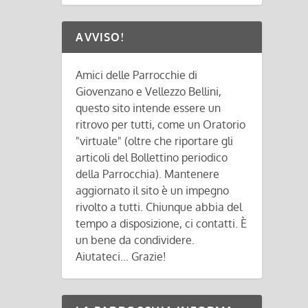
AVVISO!
Amici delle Parrocchie di
Giovenzano e Vellezzo Bellini,
questo sito intende essere un
ritrovo per tutti, come un Oratorio
"virtuale" (oltre che riportare gli
articoli del Bollettino periodico
della Parrocchia). Mantenere
aggiornato il sito è un impegno
rivolto a tutti. Chiunque abbia del
tempo a disposizione, ci contatti. È
un bene da condividere.
Aiutateci... Grazie!