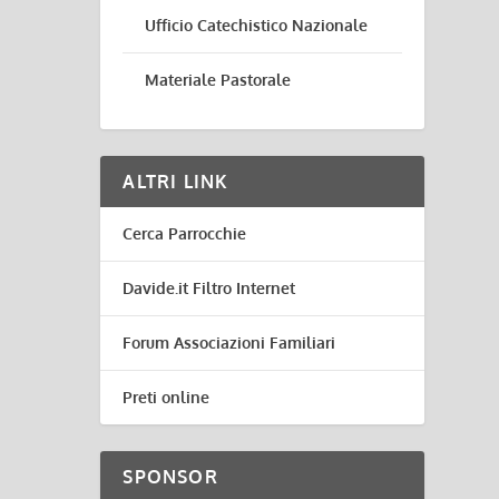
Ufficio Catechistico Nazionale
Materiale Pastorale
ALTRI LINK
Cerca Parrocchie
Davide.it Filtro Internet
Forum Associazioni Familiari
Preti online
SPONSOR