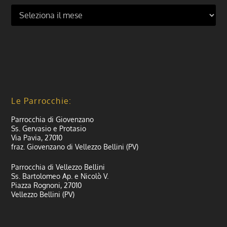
Le Parrocchie:
Parrocchia di Giovenzano
Ss. Gervasio e Protasio
Via Pavia, 27010
fraz. Giovenzano di Vellezzo Bellini (PV)
Parrocchia di Vellezzo Bellini
Ss. Bartolomeo Ap. e Nicolò V.
Piazza Rognoni, 27010
Vellezzo Bellini (PV)