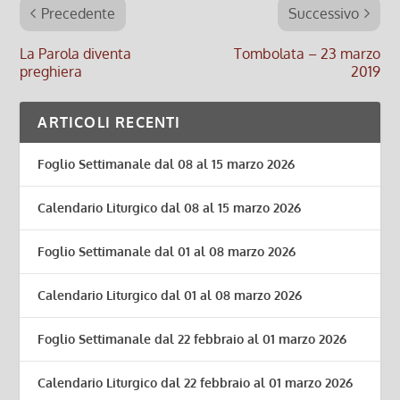
Precedente
Successivo
La Parola diventa
Tombolata – 23 marzo
preghiera
2019
ARTICOLI RECENTI
Foglio Settimanale dal 08 al 15 marzo 2026
Calendario Liturgico dal 08 al 15 marzo 2026
Foglio Settimanale dal 01 al 08 marzo 2026
Calendario Liturgico dal 01 al 08 marzo 2026
Foglio Settimanale dal 22 febbraio al 01 marzo 2026
Calendario Liturgico dal 22 febbraio al 01 marzo 2026