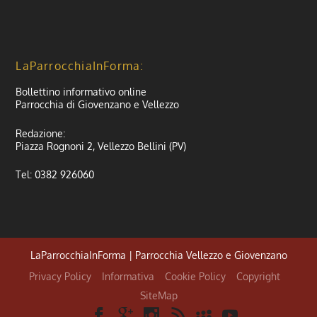
LaParrocchiaInForma:
Bollettino informativo online
Parrocchia di Giovenzano e Vellezzo
Redazione:
Piazza Rognoni 2, Vellezzo Bellini (PV)
Tel: 0382 926060
LaParrocchiaInForma | Parrocchia Vellezzo e Giovenzano
Privacy Policy
Informativa
Cookie Policy
Copyright
SiteMap