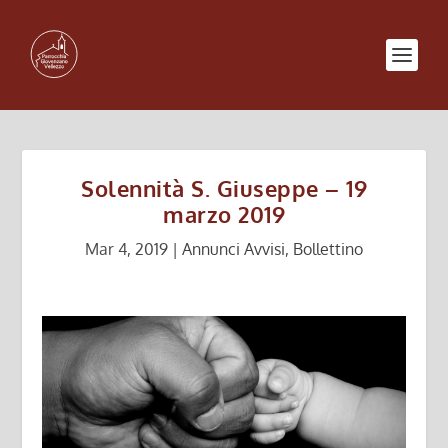
Solennità S. Giuseppe – 19
marzo 2019
Mar 4, 2019
|
Annunci Avvisi
,
Bollettino