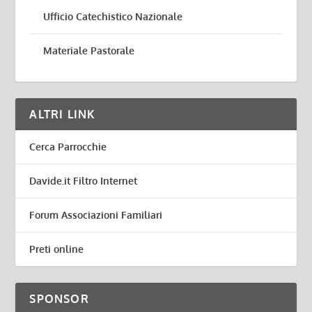
Ufficio Catechistico Nazionale
Materiale Pastorale
ALTRI LINK
Cerca Parrocchie
Davide.it Filtro Internet
Forum Associazioni Familiari
Preti online
SPONSOR