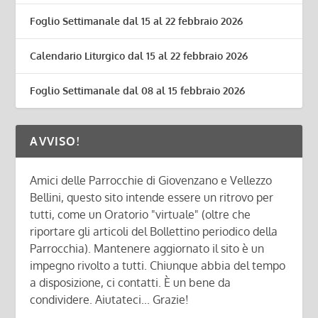
Foglio Settimanale dal 15 al 22 febbraio 2026
Calendario Liturgico dal 15 al 22 febbraio 2026
Foglio Settimanale dal 08 al 15 febbraio 2026
AVVISO!
Amici delle Parrocchie di Giovenzano e Vellezzo
Bellini, questo sito intende essere un ritrovo per
tutti, come un Oratorio "virtuale" (oltre che
riportare gli articoli del Bollettino periodico della
Parrocchia). Mantenere aggiornato il sito è un
impegno rivolto a tutti. Chiunque abbia del tempo
a disposizione, ci contatti. È un bene da
condividere. Aiutateci... Grazie!