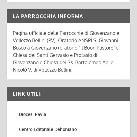
LA PARROCCHIA INFORMA
Pagina ufficiale delle Parrocchie di Giovenzano e
Vellezzo Bellini (PV). Oratorio ANSPI S. Giovanni
Bosco a Giovenzano (oratorio “il Buon Pastore”).
Chiesa dei Santi Gervasio e Protasio di
Giovenzano e Chiesa dei Ss. Bartolomeo Ap. e
Nicolò V. di Vellezzo Bellini.
LINK UTILI:
Diocesi Pavia
Centro Editoriale Dehoniano