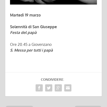
Martedì 19 marzo
Solennità di San Giuseppe
Festa del papà
Ore 20.45 a Giovenzano
S. Messa per tutti i papà
CONDIVIDERE: