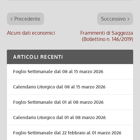
Precedente
Successivo
Alcuni dati economici
Frammenti di Saggezza
(Bollettino n. 146/2019)
ARTICOLI RECENTI
Foglio Settimanale dal 08 al 15 marzo 2026
Calendario Liturgico dal 08 al 15 marzo 2026
Foglio Settimanale dal 01 al 08 marzo 2026
Calendario Liturgico dal 01 al 08 marzo 2026
Foglio Settimanale dal 22 febbraio al 01 marzo 2026