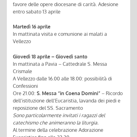
favore delle opere diocesane di carità. Adesione
entro sabato 13 aprile
Martedì 16 aprile
In mattinata visita e comunione ai malati a
Vellezzo
Giovedì 18 aprile – Giovedì santo
In mattinata a Pavia – Cattedrale S. Messa
Crismale
A Vellezzo dalle 16.00 alle 18.00: possibilità di
Confessioni
Ore 21.00:
S. Messa “in Coena Domini”
– Ricordo
dell’istituzione dell’Eucaristia, lavanda dei piedi e
reposizione del SS. Sacramento
Sono particolarmente invitati i ragazzi del
catechismo che animeranno la liturgia.
Al termine della celebrazione Adorazione