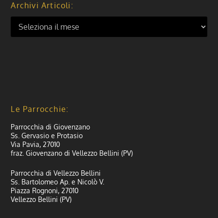
Archivi Articoli:
Le Parrocchie:
Parrocchia di Giovenzano
Ss. Gervasio e Protasio
Via Pavia, 27010
fraz. Giovenzano di Vellezzo Bellini (PV)
Parrocchia di Vellezzo Bellini
Ss. Bartolomeo Ap. e Nicolò V.
Piazza Rognoni, 27010
Vellezzo Bellini (PV)