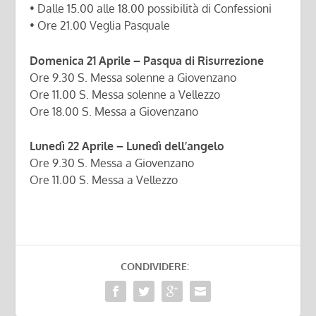
• Dalle 15.00 alle 18.00 possibilità di Confessioni
• Ore 21.00 Veglia Pasquale
Domenica 21 Aprile – Pasqua di Risurrezione
Ore 9.30 S. Messa solenne a Giovenzano
Ore 11.00 S. Messa solenne a Vellezzo
Ore 18.00 S. Messa a Giovenzano
Lunedì 22 Aprile – Lunedì dell’angelo
Ore 9.30 S. Messa a Giovenzano
Ore 11.00 S. Messa a Vellezzo
CONDIVIDERE: