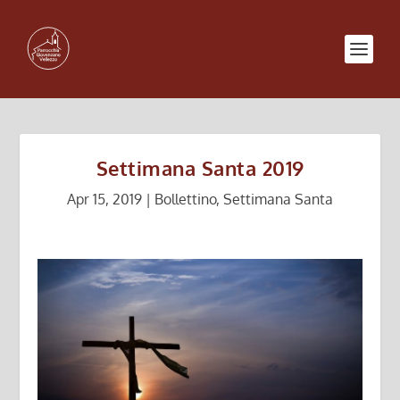
Settimana Santa 2019
Apr 15, 2019
|
Bollettino
,
Settimana Santa