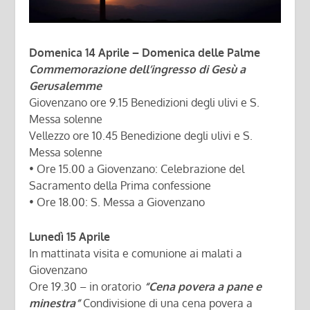
Domenica 14 Aprile – Domenica delle Palme
Commemorazione dell’ingresso di Gesù a
Gerusalemme
Giovenzano ore 9.15 Benedizioni degli ulivi e S.
Messa solenne
Vellezzo ore 10.45 Benedizione degli ulivi e S.
Messa solenne
• Ore 15.00 a Giovenzano: Celebrazione del
Sacramento della Prima confessione
• Ore 18.00: S. Messa a Giovenzano
Lunedì 15 Aprile
In mattinata visita e comunione ai malati a
Giovenzano
Ore 19.30 – in oratorio
“Cena povera a pane e
minestra”
Condivisione di una cena povera a