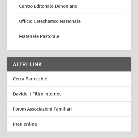
Centro Editoriale Dehoniano
Ufficio Catechistico Nazionale
Materiale Pastorale
ALTRI LINK
Cerca Parrocchie
Davide.it Filtro Internet
Forum Associazioni Familiari
Preti online