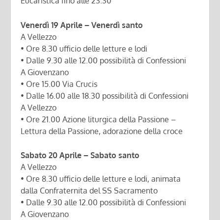
Eucaristica fino alle 23.30
Venerdì 19 Aprile – Venerdì santo
A Vellezzo
• Ore 8.30 ufficio delle letture e lodi
• Dalle 9.30 alle 12.00 possibilità di Confessioni
A Giovenzano
• Ore 15.00 Via Crucis
• Dalle 16.00 alle 18.30 possibilità di Confessioni
A Vellezzo
• Ore 21.00 Azione liturgica della Passione –
Lettura della Passione, adorazione della croce
Sabato 20 Aprile – Sabato santo
A Vellezzo
• Ore 8.30 ufficio delle letture e lodi, animata
dalla Confraternita del SS Sacramento
• Dalle 9.30 alle 12.00 possibilità di Confessioni
A Giovenzano