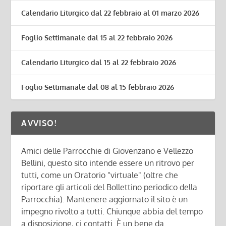
Calendario Liturgico dal 22 febbraio al 01 marzo 2026
Foglio Settimanale dal 15 al 22 febbraio 2026
Calendario Liturgico dal 15 al 22 febbraio 2026
Foglio Settimanale dal 08 al 15 febbraio 2026
AVVISO!
Amici delle Parrocchie di Giovenzano e Vellezzo
Bellini, questo sito intende essere un ritrovo per
tutti, come un Oratorio "virtuale" (oltre che
riportare gli articoli del Bollettino periodico della
Parrocchia). Mantenere aggiornato il sito è un
impegno rivolto a tutti. Chiunque abbia del tempo
a disposizione, ci contatti. È un bene da