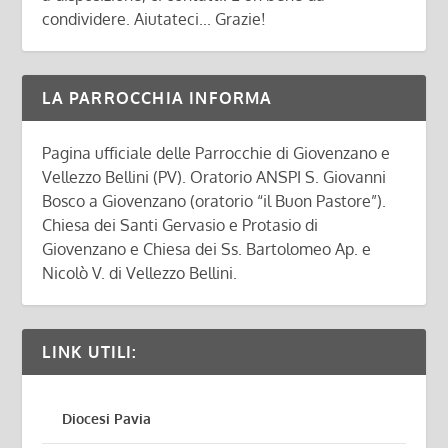
condividere. Aiutateci... Grazie!
LA PARROCCHIA INFORMA
Pagina ufficiale delle Parrocchie di Giovenzano e
Vellezzo Bellini (PV). Oratorio ANSPI S. Giovanni
Bosco a Giovenzano (oratorio “il Buon Pastore”).
Chiesa dei Santi Gervasio e Protasio di
Giovenzano e Chiesa dei Ss. Bartolomeo Ap. e
Nicolò V. di Vellezzo Bellini.
LINK UTILI:
Diocesi Pavia