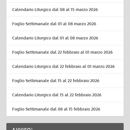
Calendario Liturgico dal 08 al 15 marzo 2026
Foglio Settimanale dal 01 al 08 marzo 2026
Calendario Liturgico dal 01 al 08 marzo 2026
Foglio Settimanale dal 22 febbraio al 01 marzo 2026
Calendario Liturgico dal 22 febbraio al 01 marzo 2026
Foglio Settimanale dal 15 al 22 febbraio 2026
Calendario Liturgico dal 15 al 22 febbraio 2026
Foglio Settimanale dal 08 al 15 febbraio 2026
AVVISO!