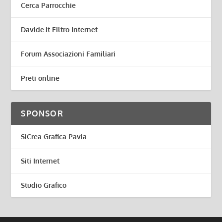
Cerca Parrocchie
Davide.it Filtro Internet
Forum Associazioni Familiari
Preti online
SPONSOR
SiCrea Grafica Pavia
Siti Internet
Studio Grafico