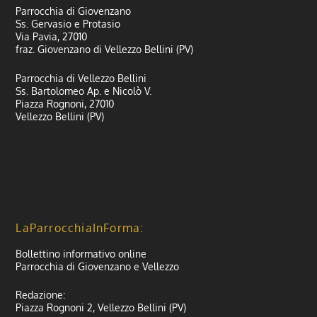
Parrocchia di Giovenzano
Ss. Gervasio e Protasio
Via Pavia, 27010
fraz. Giovenzano di Vellezzo Bellini (PV)
Parrocchia di Vellezzo Bellini
Ss. Bartolomeo Ap. e Nicolò V.
Piazza Rognoni, 27010
Vellezzo Bellini (PV)
LaParrocchiaInForma:
Bollettino informativo online
Parrocchia di Giovenzano e Vellezzo
Redazione:
Piazza Rognoni 2, Vellezzo Bellini (PV)