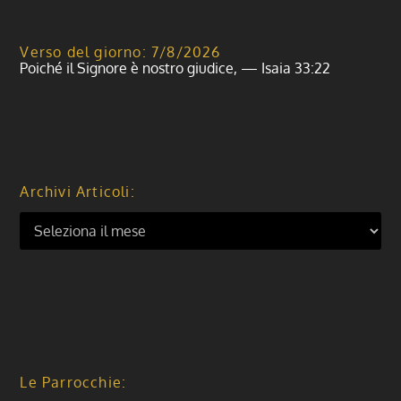
Verso del giorno: 7/8/2026
Poiché il Signore è nostro giudice, — Isaia 33:22
Archivi Articoli:
Le Parrocchie: