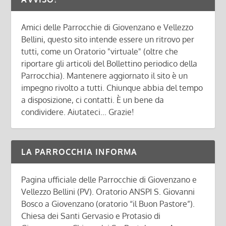
Amici delle Parrocchie di Giovenzano e Vellezzo
Bellini, questo sito intende essere un ritrovo per
tutti, come un Oratorio "virtuale" (oltre che
riportare gli articoli del Bollettino periodico della
Parrocchia). Mantenere aggiornato il sito è un
impegno rivolto a tutti. Chiunque abbia del tempo
a disposizione, ci contatti. È un bene da
condividere. Aiutateci... Grazie!
LA PARROCCHIA INFORMA
Pagina ufficiale delle Parrocchie di Giovenzano e
Vellezzo Bellini (PV). Oratorio ANSPI S. Giovanni
Bosco a Giovenzano (oratorio “il Buon Pastore”).
Chiesa dei Santi Gervasio e Protasio di