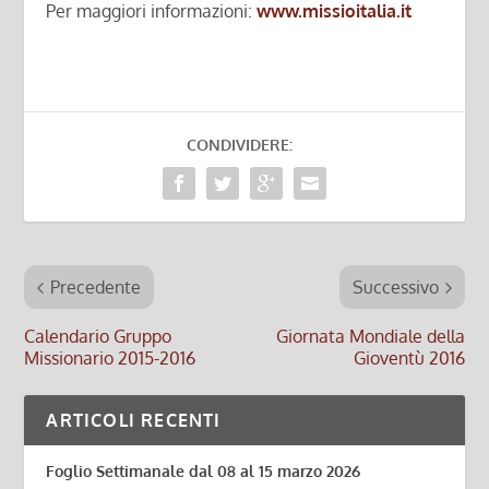
Per maggiori informazioni:
www.missioitalia.it
CONDIVIDERE:
Precedente
Successivo
Calendario Gruppo
Giornata Mondiale della
Missionario 2015-2016
Gioventù 2016
ARTICOLI RECENTI
Foglio Settimanale dal 08 al 15 marzo 2026