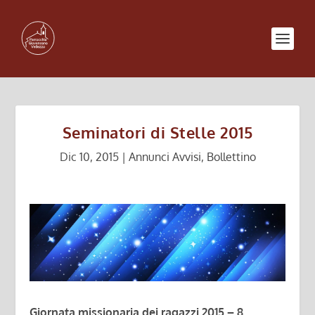
Seminatori di Stelle 2015
Dic 10, 2015
|
Annunci Avvisi
,
Bollettino
Giornata missionaria dei ragazzi 2015 – 8