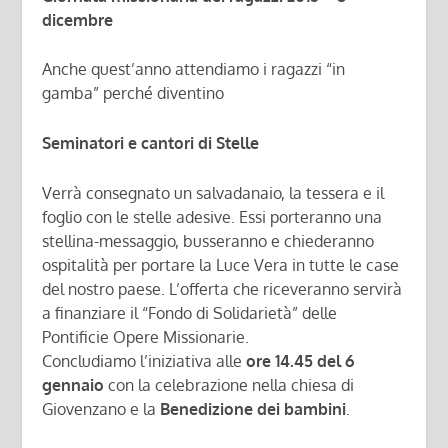
dicembre
Anche quest’anno attendiamo i ragazzi “in
gamba” perché diventino
Seminatori e cantori di Stelle
Verrà consegnato un salvadanaio, la tessera e il
foglio con le stelle adesive. Essi porteranno una
stellina-messaggio, busseranno e chiederanno
ospitalità per portare la Luce Vera in tutte le case
del nostro paese. L’offerta che riceveranno servirà
a finanziare il “Fondo di Solidarietà” delle
Pontificie Opere Missionarie.
Concludiamo l’iniziativa alle
ore 14.45 del 6
gennaio
con la celebrazione nella chiesa di
Giovenzano e la
Benedizione dei bambini
.