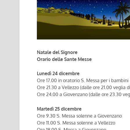
Natale del Signore
Orario delle Sante Messe
Lunedì 24 dicembre
Ore 17.00 in oratorio S. Messa per i bambini 
Ore 21.30 a Vellezzo (dalle ore 21.00 veglia d
Ore 24.00 a Giovenzano (dalle ore 23.30 vegl
Martedì 25 dicembre
Ore 9.30 S. Messa solenne a Giovenzano
Ore 11.00 S. Messa solenne a Vellezzo
Ore 18.00 S. Messa a Giovenzano