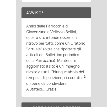
AVVISO!
Amici delle Parrocchie di
Giovenzano e Vellezzo Bellini,
questo sito intende essere un
ritrovo per tutti, come un Oratorio
"virtuale" (oltre che riportare gli
articoli del Bollettino periodico
della Parrocchia). Mantenere
aggiornato il sito è un impegno
rivolto a tutti. Chiunque abbia del
tempo a disposizione, ci contatti. È
un bene da condividere.
Aiutateci... Grazie!