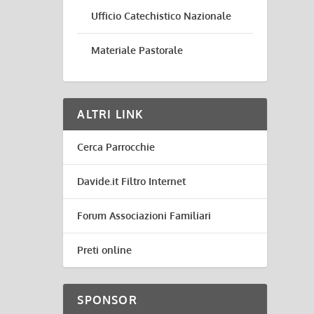
Ufficio Catechistico Nazionale
Materiale Pastorale
ALTRI LINK
Cerca Parrocchie
Davide.it Filtro Internet
Forum Associazioni Familiari
Preti online
SPONSOR