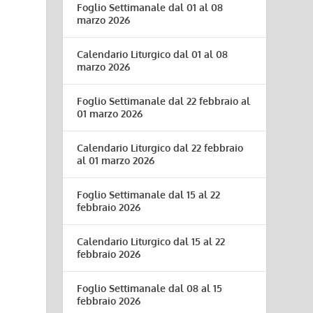
Foglio Settimanale dal 01 al 08
marzo 2026
Calendario Liturgico dal 01 al 08
marzo 2026
Foglio Settimanale dal 22 febbraio al
01 marzo 2026
Calendario Liturgico dal 22 febbraio
al 01 marzo 2026
Foglio Settimanale dal 15 al 22
febbraio 2026
Calendario Liturgico dal 15 al 22
febbraio 2026
Foglio Settimanale dal 08 al 15
febbraio 2026