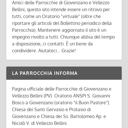
Amici delle Parrocchie di Giovenzano e Vellezzo
Bellini, questo sito intende essere un ritrovo per
tutti, come un Oratorio "virtuale" (oltre che
riportare gli articoli del Bollettino periodico della
Parrocchia). Mantenere aggiornato il sito è un
impegno rivolto a tutti. Chiunque abbia del tempo
a disposizione, ci contatti. È un bene da
condividere. Aiutateci... Grazie!
LA PARROCCHIA INFORMA
Pagina ufficiale delle Parrocchie di Giovenzano e
Vellezzo Bellini (PV). Oratorio ANSPI S. Giovanni
Bosco a Giovenzano (oratorio “il Buon Pastore”).
Chiesa dei Santi Gervasio e Protasio di
Giovenzano e Chiesa dei Ss. Bartolomeo Ap. e
Nicolò V. di Vellezzo Bellini.