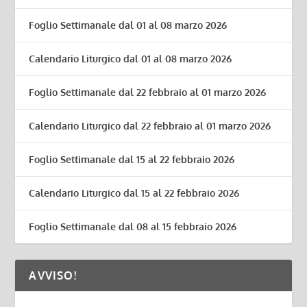
Foglio Settimanale dal 01 al 08 marzo 2026
Calendario Liturgico dal 01 al 08 marzo 2026
Foglio Settimanale dal 22 febbraio al 01 marzo 2026
Calendario Liturgico dal 22 febbraio al 01 marzo 2026
Foglio Settimanale dal 15 al 22 febbraio 2026
Calendario Liturgico dal 15 al 22 febbraio 2026
Foglio Settimanale dal 08 al 15 febbraio 2026
AVVISO!