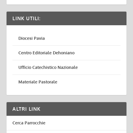
LINK UTILI:
Diocesi Pavia
Centro Editoriale Dehoniano
Ufficio Catechistico Nazionale
Materiale Pastorale
ALTRI LINK
Cerca Parrocchie