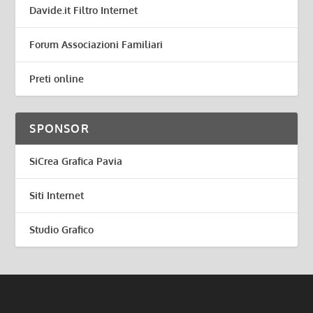
Davide.it Filtro Internet
Forum Associazioni Familiari
Preti online
SPONSOR
SiCrea Grafica Pavia
Siti Internet
Studio Grafico