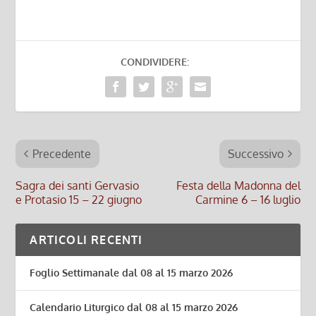
CONDIVIDERE:
Precedente
Successivo
Sagra dei santi Gervasio
Festa della Madonna del
e Protasio 15 – 22 giugno
Carmine 6 – 16 luglio
ARTICOLI RECENTI
Foglio Settimanale dal 08 al 15 marzo 2026
Calendario Liturgico dal 08 al 15 marzo 2026