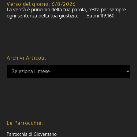
Verso del giorno: 6/8/2026
La verità è principio della tua parola, resta per sempre
ogni sentenza della tua giustizia. — Salmi 119:160
Archivi Articoli:
Le Parrocchie:
Parrocchia di Giovenzano