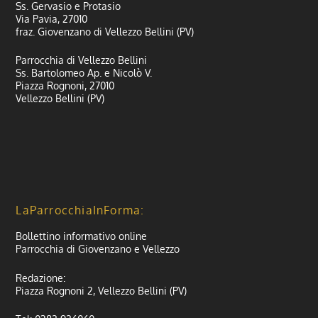
Ss. Gervasio e Protasio
Via Pavia, 27010
fraz. Giovenzano di Vellezzo Bellini (PV)
Parrocchia di Vellezzo Bellini
Ss. Bartolomeo Ap. e Nicolò V.
Piazza Rognoni, 27010
Vellezzo Bellini (PV)
LaParrocchiaInForma:
Bollettino informativo online
Parrocchia di Giovenzano e Vellezzo
Redazione:
Piazza Rognoni 2, Vellezzo Bellini (PV)