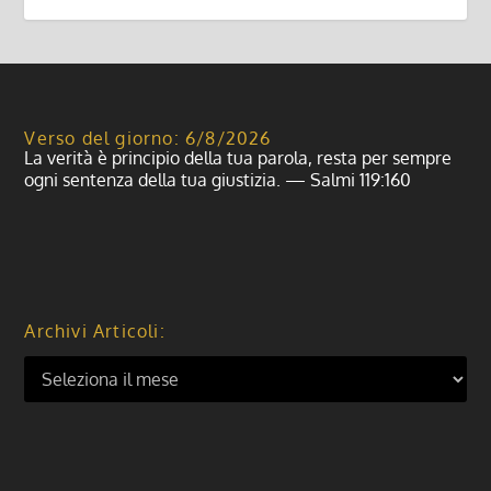
Verso del giorno: 6/8/2026
La verità è principio della tua parola, resta per sempre
ogni sentenza della tua giustizia. — Salmi 119:160
Archivi Articoli: