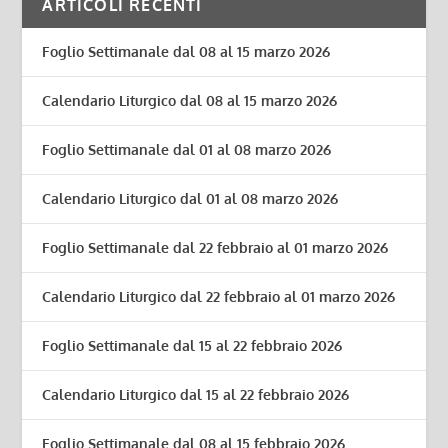
ARTICOLI RECENTI
Foglio Settimanale dal 08 al 15 marzo 2026
Calendario Liturgico dal 08 al 15 marzo 2026
Foglio Settimanale dal 01 al 08 marzo 2026
Calendario Liturgico dal 01 al 08 marzo 2026
Foglio Settimanale dal 22 febbraio al 01 marzo 2026
Calendario Liturgico dal 22 febbraio al 01 marzo 2026
Foglio Settimanale dal 15 al 22 febbraio 2026
Calendario Liturgico dal 15 al 22 febbraio 2026
Foglio Settimanale dal 08 al 15 febbraio 2026