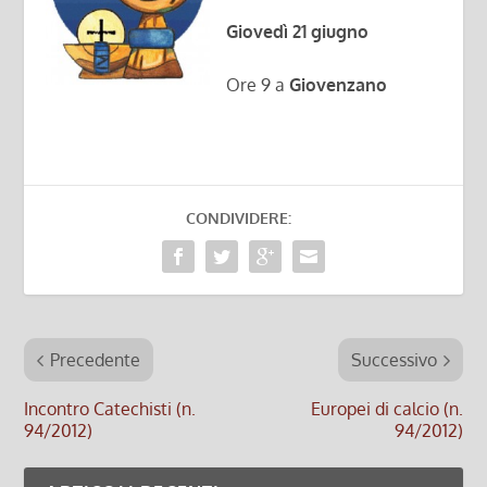
Giovedì 21 giugno
Ore 9 a
Giovenzano
CONDIVIDERE:
Precedente
Successivo
Incontro Catechisti (n.
Europei di calcio (n.
94/2012)
94/2012)