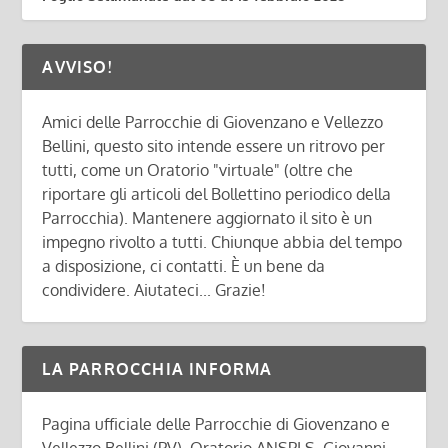
AVVISO!
Amici delle Parrocchie di Giovenzano e Vellezzo
Bellini, questo sito intende essere un ritrovo per
tutti, come un Oratorio "virtuale" (oltre che
riportare gli articoli del Bollettino periodico della
Parrocchia). Mantenere aggiornato il sito è un
impegno rivolto a tutti. Chiunque abbia del tempo
a disposizione, ci contatti. È un bene da
condividere. Aiutateci... Grazie!
LA PARROCCHIA INFORMA
Pagina ufficiale delle Parrocchie di Giovenzano e