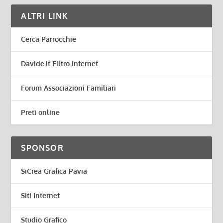
ALTRI LINK
Cerca Parrocchie
Davide.it Filtro Internet
Forum Associazioni Familiari
Preti online
SPONSOR
SiCrea Grafica Pavia
Siti Internet
Studio Grafico