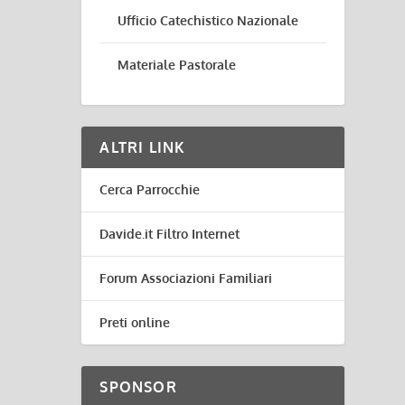
Ufficio Catechistico Nazionale
Materiale Pastorale
ALTRI LINK
Cerca Parrocchie
Davide.it Filtro Internet
Forum Associazioni Familiari
Preti online
SPONSOR