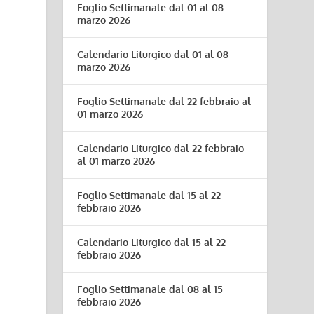
Foglio Settimanale dal 01 al 08
marzo 2026
Calendario Liturgico dal 01 al 08
marzo 2026
Foglio Settimanale dal 22 febbraio al
01 marzo 2026
Calendario Liturgico dal 22 febbraio
al 01 marzo 2026
Foglio Settimanale dal 15 al 22
febbraio 2026
Calendario Liturgico dal 15 al 22
febbraio 2026
Foglio Settimanale dal 08 al 15
febbraio 2026