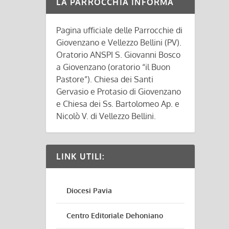
LA PARROCCHIA INFORMA
Pagina ufficiale delle Parrocchie di
Giovenzano e Vellezzo Bellini (PV).
Oratorio ANSPI S. Giovanni Bosco
a Giovenzano (oratorio “il Buon
Pastore”). Chiesa dei Santi
Gervasio e Protasio di Giovenzano
e Chiesa dei Ss. Bartolomeo Ap. e
Nicolò V. di Vellezzo Bellini.
LINK UTILI:
Diocesi Pavia
Centro Editoriale Dehoniano