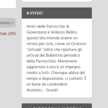
AVVISO!
essivo
Amici delle Parrocchie di
Giovenzano e Vellezzo Bellini,
tale 2015
questo sito intende essere un
ritrovo per tutti, come un Oratorio
"virtuale" (oltre che riportare gli
articoli del Bollettino periodico
della Parrocchia). Mantenere
aggiornato il sito è un impegno
rivolto a tutti. Chiunque abbia del
tempo a disposizione, ci contatti. È
un bene da condividere.
Aiutateci... Grazie!