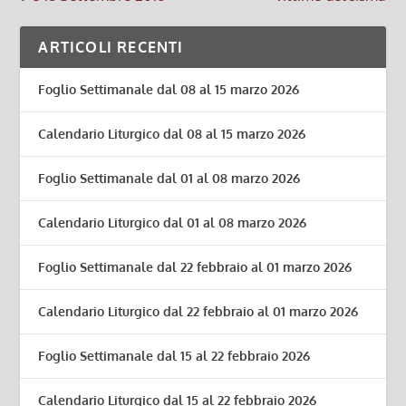
ARTICOLI RECENTI
Foglio Settimanale dal 08 al 15 marzo 2026
Calendario Liturgico dal 08 al 15 marzo 2026
Foglio Settimanale dal 01 al 08 marzo 2026
Calendario Liturgico dal 01 al 08 marzo 2026
Foglio Settimanale dal 22 febbraio al 01 marzo 2026
Calendario Liturgico dal 22 febbraio al 01 marzo 2026
Foglio Settimanale dal 15 al 22 febbraio 2026
Calendario Liturgico dal 15 al 22 febbraio 2026