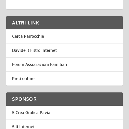
ALTRI LINK
Cerca Parrocchie
Davide.it Filtro Internet
Forum Associazioni Familiari
Preti online
SPONSOR
SiCrea Grafica Pavia
Siti Internet