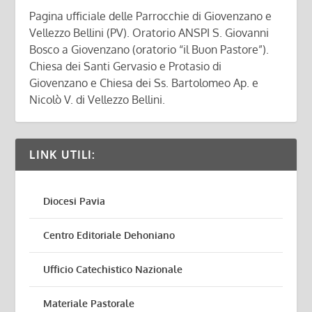
Pagina ufficiale delle Parrocchie di Giovenzano e
Vellezzo Bellini (PV). Oratorio ANSPI S. Giovanni
Bosco a Giovenzano (oratorio “il Buon Pastore”).
Chiesa dei Santi Gervasio e Protasio di
Giovenzano e Chiesa dei Ss. Bartolomeo Ap. e
Nicolò V. di Vellezzo Bellini.
LINK UTILI:
Diocesi Pavia
Centro Editoriale Dehoniano
Ufficio Catechistico Nazionale
Materiale Pastorale