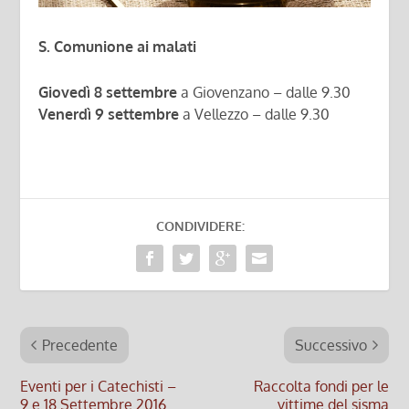
S. Comunione ai malati
Giovedì 8 settembre
a Giovenzano – dalle 9.30
Venerdì 9 settembre
a Vellezzo – dalle 9.30
CONDIVIDERE:
Precedente
Successivo
Eventi per i Catechisti –
Raccolta fondi per le
9 e 18 Settembre 2016
vittime del sisma