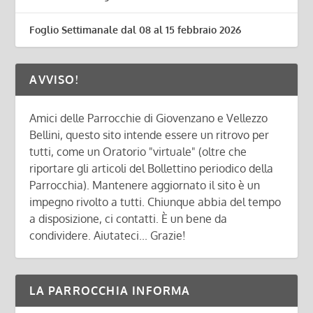
Foglio Settimanale dal 08 al 15 febbraio 2026
AVVISO!
Amici delle Parrocchie di Giovenzano e Vellezzo
Bellini, questo sito intende essere un ritrovo per
tutti, come un Oratorio "virtuale" (oltre che
riportare gli articoli del Bollettino periodico della
Parrocchia). Mantenere aggiornato il sito è un
impegno rivolto a tutti. Chiunque abbia del tempo
a disposizione, ci contatti. È un bene da
condividere. Aiutateci... Grazie!
LA PARROCCHIA INFORMA