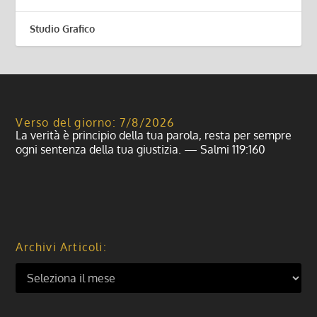
Studio Grafico
Verso del giorno: 7/8/2026
La verità è principio della tua parola, resta per sempre
ogni sentenza della tua giustizia. — Salmi 119:160
Archivi Articoli: