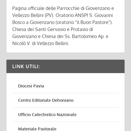
Pagina ufficiale delle Parrocchie di Giovenzano e
Vellezzo Bellini (PV). Oratorio ANSPI S. Giovanni
Bosco a Giovenzano (oratorio “il Buon Pastore”).
Chiesa dei Santi Gervasio e Protasio di
Giovenzano e Chiesa dei Ss. Bartolomeo Ap. e
Nicolò V. di Vellezzo Bellini.
LINK UTILI:
Diocesi Pavia
Centro Editoriale Dehoniano
Ufficio Catechistico Nazionale
Materiale Pastorale