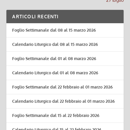
ARTICOLI RECENTI
Foglio Settimanale dal 08 al 15 marzo 2026
Calendario Liturgico dal 08 al 15 marzo 2026
Foglio Settimanale dal 01 al 08 marzo 2026
Calendario Liturgico dal 01 al 08 marzo 2026
Foglio Settimanale dal 22 febbraio al 01 marzo 2026
Calendario Liturgico dal 22 febbraio al 01 marzo 2026
Foglio Settimanale dal 15 al 22 febbraio 2026
Calendario Liturgico dal 15 al 22 febbraio 2026