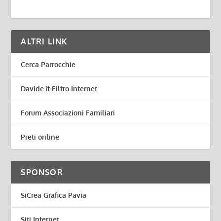
ALTRI LINK
Cerca Parrocchie
Davide.it Filtro Internet
Forum Associazioni Familiari
Preti online
SPONSOR
SiCrea Grafica Pavia
Siti Internet