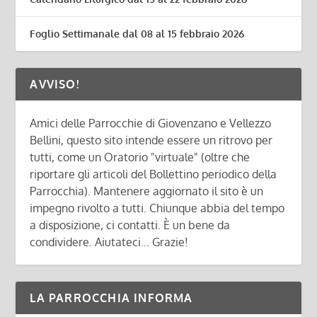
Foglio Settimanale dal 08 al 15 febbraio 2026
AVVISO!
Amici delle Parrocchie di Giovenzano e Vellezzo
Bellini, questo sito intende essere un ritrovo per
tutti, come un Oratorio "virtuale" (oltre che
riportare gli articoli del Bollettino periodico della
Parrocchia). Mantenere aggiornato il sito è un
impegno rivolto a tutti. Chiunque abbia del tempo
a disposizione, ci contatti. È un bene da
condividere. Aiutateci... Grazie!
LA PARROCCHIA INFORMA