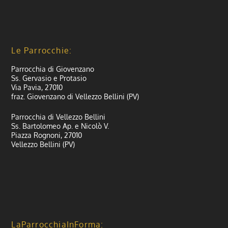
Le Parrocchie:
Parrocchia di Giovenzano
Ss. Gervasio e Protasio
Via Pavia, 27010
fraz. Giovenzano di Vellezzo Bellini (PV)
Parrocchia di Vellezzo Bellini
Ss. Bartolomeo Ap. e Nicolò V.
Piazza Rognoni, 27010
Vellezzo Bellini (PV)
LaParrocchiaInForma: