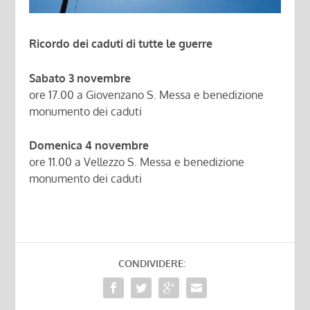
Ricordo dei caduti di tutte le guerre
Sabato 3 novembre
ore 17.00 a Giovenzano S. Messa e benedizione
monumento dei caduti
Domenica 4 novembre
ore 11.00 a Vellezzo S. Messa e benedizione
monumento dei caduti
CONDIVIDERE: