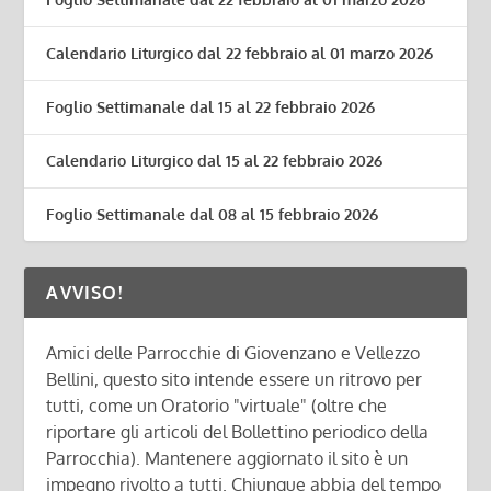
Calendario Liturgico dal 22 febbraio al 01 marzo 2026
Foglio Settimanale dal 15 al 22 febbraio 2026
Calendario Liturgico dal 15 al 22 febbraio 2026
Foglio Settimanale dal 08 al 15 febbraio 2026
AVVISO!
Amici delle Parrocchie di Giovenzano e Vellezzo
Bellini, questo sito intende essere un ritrovo per
tutti, come un Oratorio "virtuale" (oltre che
riportare gli articoli del Bollettino periodico della
Parrocchia). Mantenere aggiornato il sito è un
impegno rivolto a tutti. Chiunque abbia del tempo