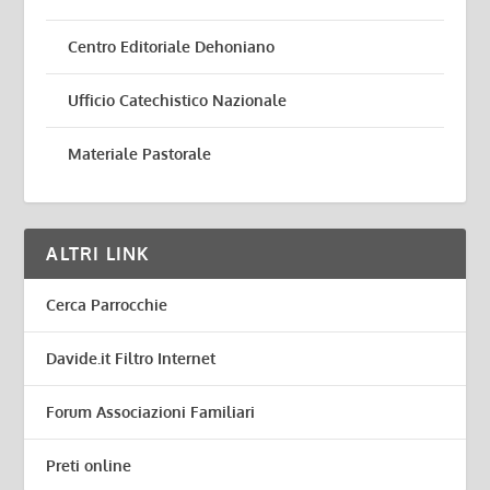
Centro Editoriale Dehoniano
Ufficio Catechistico Nazionale
Materiale Pastorale
ALTRI LINK
Cerca Parrocchie
Davide.it Filtro Internet
Forum Associazioni Familiari
Preti online