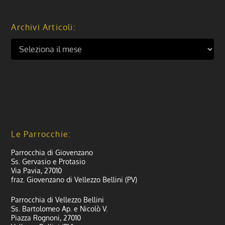
Archivi Articoli:
Le Parrocchie:
Parrocchia di Giovenzano
Ss. Gervasio e Protasio
Via Pavia, 27010
fraz. Giovenzano di Vellezzo Bellini (PV)
Parrocchia di Vellezzo Bellini
Ss. Bartolomeo Ap. e Nicolò V.
Piazza Rognoni, 27010