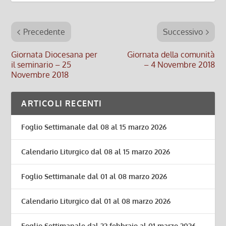
Precedente
Successivo
Giornata Diocesana per
Giornata della comunità
il seminario – 25
– 4 Novembre 2018
Novembre 2018
ARTICOLI RECENTI
Foglio Settimanale dal 08 al 15 marzo 2026
Calendario Liturgico dal 08 al 15 marzo 2026
Foglio Settimanale dal 01 al 08 marzo 2026
Calendario Liturgico dal 01 al 08 marzo 2026
Foglio Settimanale dal 22 febbraio al 01 marzo 2026