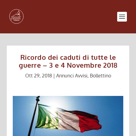
Ricordo dei caduti di tutte le
guerre – 3 e 4 Novembre 2018
Ott 29, 2018
|
Annunci Avvisi
,
Bollettino