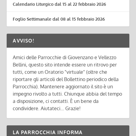
Calendario Liturgico dal 15 al 22 febbraio 2026
Foglio Settimanale dal 08 al 15 febbraio 2026
AVVISO!
Amici delle Parrocchie di Giovenzano e Vellezzo
Bellini, questo sito intende essere un ritrovo per
tutti, come un Oratorio "virtuale" (oltre che
riportare gli articoli del Bollettino periodico della
Parrocchia). Mantenere aggiornato il sito è un
impegno rivolto a tutti. Chiunque abbia del tempo
a disposizione, ci contatti. È un bene da
condividere. Aiutateci... Grazie!
LA PARROCCHIA INFORMA