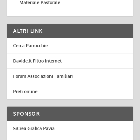
Materiale Pastorale
ALTRI LINK
Cerca Parrocchie
Davide.it Filtro Internet
Forum Associazioni Familiari
Preti online
SPONSOR
SiCrea Grafica Pavia