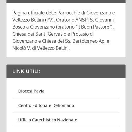
Pagina ufficiale delle Parrocchie di Giovenzano e
Vellezzo Bellini (PV). Oratorio ANSPI S. Giovanni
Bosco a Giovenzano (oratorio “il Buon Pastore”).
Chiesa dei Santi Gervasio e Protasio di
Giovenzano e Chiesa dei Ss. Bartolomeo Ap. e
Nicolò V. di Vellezzo Bellini.
LINK UTILI:
Diocesi Pavia
Centro Editoriale Dehoniano
Ufficio Catechistico Nazionale