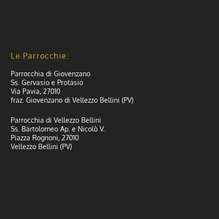
Le Parrocchie:
Parrocchia di Giovenzano
Ss. Gervasio e Protasio
Via Pavia, 27010
fraz. Giovenzano di Vellezzo Bellini (PV)
Parrocchia di Vellezzo Bellini
Ss. Bartolomeo Ap. e Nicolò V.
Piazza Rognoni, 27010
Vellezzo Bellini (PV)