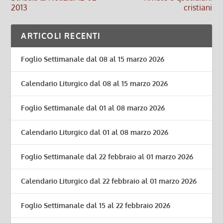
2013
cristiani
ARTICOLI RECENTI
Foglio Settimanale dal 08 al 15 marzo 2026
Calendario Liturgico dal 08 al 15 marzo 2026
Foglio Settimanale dal 01 al 08 marzo 2026
Calendario Liturgico dal 01 al 08 marzo 2026
Foglio Settimanale dal 22 febbraio al 01 marzo 2026
Calendario Liturgico dal 22 febbraio al 01 marzo 2026
Foglio Settimanale dal 15 al 22 febbraio 2026