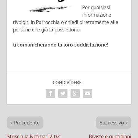
Per qualsiasi
informazione
rivolgiti in Parrocchia o chiedi direttamente alle
persone che già la possiedono:
ti comunicheranno la loro soddisfazione!
CONDIVIDERE:
Precedente
Successivo
Striscia la Notizia: 12-02-
Riviste e quotidiani