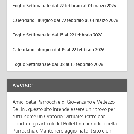
Foglio Settimanale dal 22 febbraio al 01 marzo 2026
Calendario Liturgico dal 22 febbraio al 01 marzo 2026
Foglio Settimanale dal 15 al 22 febbraio 2026
Calendario Liturgico dal 15 al 22 febbraio 2026
Foglio Settimanale dal 08 al 15 febbraio 2026
AVVISO!
Amici delle Parrocchie di Giovenzano e Vellezzo
Bellini, questo sito intende essere un ritrovo per
tutti, come un Oratorio "virtuale" (oltre che
riportare gli articoli del Bollettino periodico della
Parrocchia). Mantenere aggiornato il sito è un