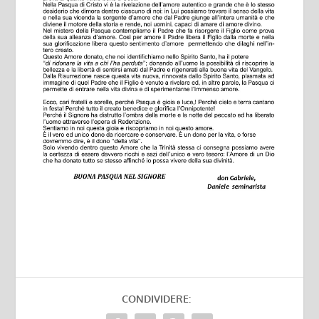
CONDIVIDERE: