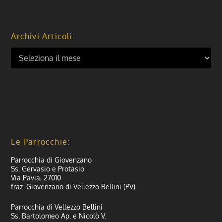
Archivi Articoli:
Le Parrocchie:
Parrocchia di Giovenzano
Ss. Gervasio e Protasio
Via Pavia, 27010
fraz. Giovenzano di Vellezzo Bellini (PV)
Parrocchia di Vellezzo Bellini
Ss. Bartolomeo Ap. e Nicolò V.