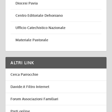
Diocesi Pavia
Centro Editoriale Dehoniano
Ufficio Catechistico Nazionale
Materiale Pastorale
ALTRI LINK
Cerca Parrocchie
Davide.it Filtro Internet
Forum Associazioni Familiari
Preti online