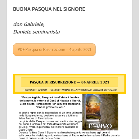
BUONA PASQUA NEL SIGNORE
don Gabriele,
Daniele seminarista
PDF Pasqua di Risurrezione – 4 aprile 2021