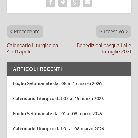
Precedente
Successivo
Calendario Liturgico dal
Benedizioni pasquali alle
4 a 11 aprile
famiglie 2021
ARTICOLI RECENTI
Foglio Settimanale dal 08 al 15 marzo 2026
Calendario Liturgico dal 08 al 15 marzo 2026
Foglio Settimanale dal 01 al 08 marzo 2026
Calendario Liturgico dal 01 al 08 marzo 2026