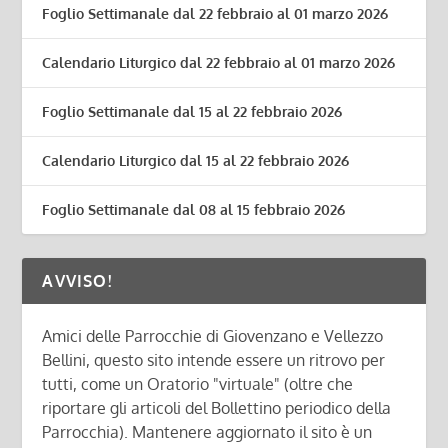
Foglio Settimanale dal 22 febbraio al 01 marzo 2026
Calendario Liturgico dal 22 febbraio al 01 marzo 2026
Foglio Settimanale dal 15 al 22 febbraio 2026
Calendario Liturgico dal 15 al 22 febbraio 2026
Foglio Settimanale dal 08 al 15 febbraio 2026
AVVISO!
Amici delle Parrocchie di Giovenzano e Vellezzo
Bellini, questo sito intende essere un ritrovo per
tutti, come un Oratorio "virtuale" (oltre che
riportare gli articoli del Bollettino periodico della
Parrocchia). Mantenere aggiornato il sito è un