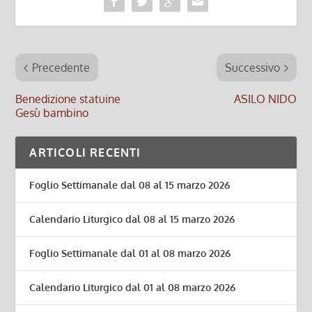
Precedente
Successivo
Benedizione statuine
ASILO NIDO
Gesù bambino
ARTICOLI RECENTI
Foglio Settimanale dal 08 al 15 marzo 2026
Calendario Liturgico dal 08 al 15 marzo 2026
Foglio Settimanale dal 01 al 08 marzo 2026
Calendario Liturgico dal 01 al 08 marzo 2026