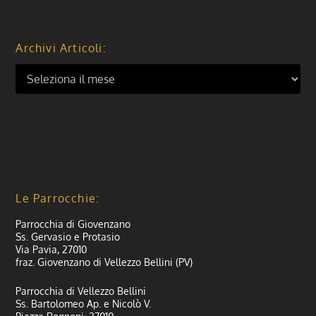
Archivi Articoli:
Le Parrocchie:
Parrocchia di Giovenzano
Ss. Gervasio e Protasio
Via Pavia, 27010
fraz. Giovenzano di Vellezzo Bellini (PV)
Parrocchia di Vellezzo Bellini
Ss. Bartolomeo Ap. e Nicolò V.