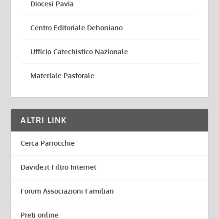
Diocesi Pavia
Centro Editoriale Dehoniano
Ufficio Catechistico Nazionale
Materiale Pastorale
ALTRI LINK
Cerca Parrocchie
Davide.it Filtro Internet
Forum Associazioni Familiari
Preti online