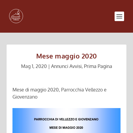
Mese maggio 2020
Mag 1, 2020
|
Annunci Avvisi
,
Prima Pagina
Mese di maggio 2020, Parrocchia Vellezzo e
Giovenzano