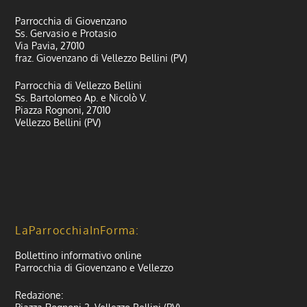
Parrocchia di Giovenzano
Ss. Gervasio e Protasio
Via Pavia, 27010
fraz. Giovenzano di Vellezzo Bellini (PV)
Parrocchia di Vellezzo Bellini
Ss. Bartolomeo Ap. e Nicolò V.
Piazza Rognoni, 27010
Vellezzo Bellini (PV)
LaParrocchiaInForma:
Bollettino informativo online
Parrocchia di Giovenzano e Vellezzo
Redazione: