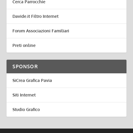
Cerca Parrocchie
Davide.it Filtro Internet
Forum Associazioni Familiari
Preti online
SPONSOR
SiCrea Grafica Pavia
Siti Internet
Studio Grafico