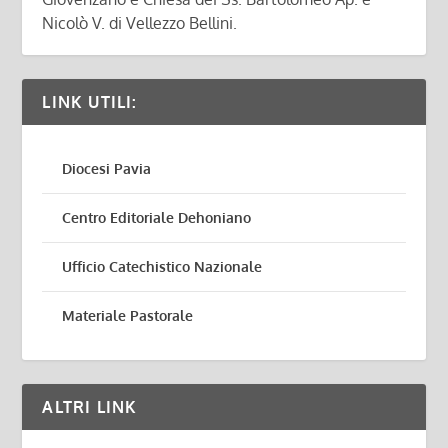
Nicolò V. di Vellezzo Bellini.
LINK UTILI:
Diocesi Pavia
Centro Editoriale Dehoniano
Ufficio Catechistico Nazionale
Materiale Pastorale
ALTRI LINK