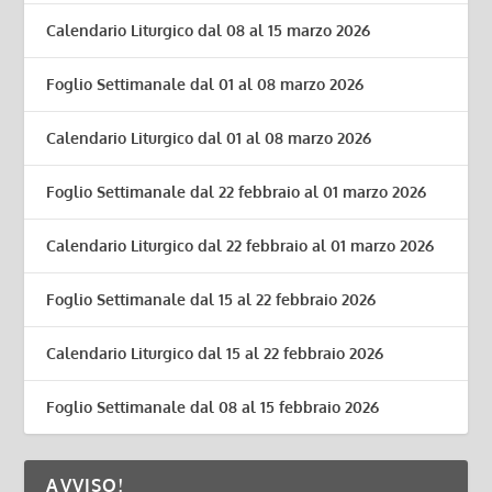
Calendario Liturgico dal 08 al 15 marzo 2026
Foglio Settimanale dal 01 al 08 marzo 2026
Calendario Liturgico dal 01 al 08 marzo 2026
Foglio Settimanale dal 22 febbraio al 01 marzo 2026
Calendario Liturgico dal 22 febbraio al 01 marzo 2026
Foglio Settimanale dal 15 al 22 febbraio 2026
Calendario Liturgico dal 15 al 22 febbraio 2026
Foglio Settimanale dal 08 al 15 febbraio 2026
AVVISO!