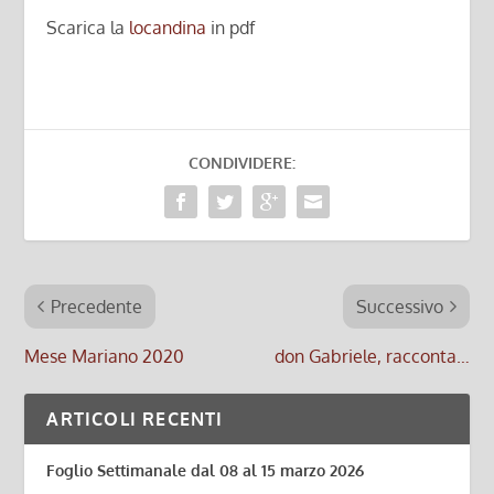
Scarica la
locandina
in pdf
CONDIVIDERE:
Precedente
Successivo
Mese Mariano 2020
don Gabriele, racconta…
ARTICOLI RECENTI
Foglio Settimanale dal 08 al 15 marzo 2026