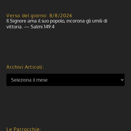
Verso del giorno: 8/8/2026
Il Signore ama il suo popolo, incorona gli umili di
vittoria. — Salmi 149:4
Archivi Articoli:
Le Parrocchie: