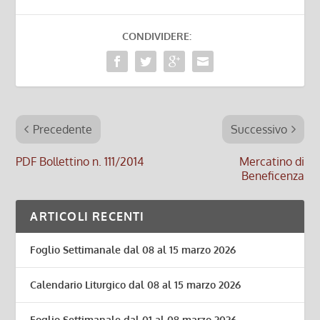
CONDIVIDERE:
Precedente
Successivo
PDF Bollettino n. 111/2014
Mercatino di
Beneficenza
ARTICOLI RECENTI
Foglio Settimanale dal 08 al 15 marzo 2026
Calendario Liturgico dal 08 al 15 marzo 2026
Foglio Settimanale dal 01 al 08 marzo 2026