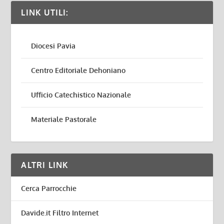
LINK UTILI:
Diocesi Pavia
Centro Editoriale Dehoniano
Ufficio Catechistico Nazionale
Materiale Pastorale
ALTRI LINK
Cerca Parrocchie
Davide.it Filtro Internet