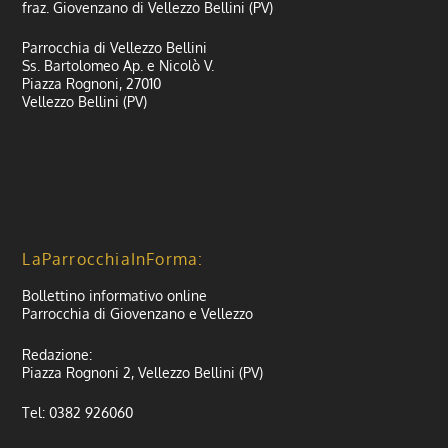
fraz. Giovenzano di Vellezzo Bellini (PV)
Parrocchia di Vellezzo Bellini
Ss. Bartolomeo Ap. e Nicolò V.
Piazza Rognoni, 27010
Vellezzo Bellini (PV)
LaParrocchiaInForma:
Bollettino informativo online
Parrocchia di Giovenzano e Vellezzo
Redazione:
Piazza Rognoni 2, Vellezzo Bellini (PV)
Tel: 0382 926060