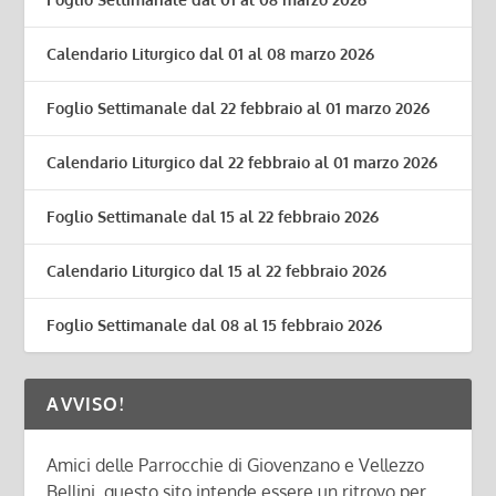
Calendario Liturgico dal 01 al 08 marzo 2026
Foglio Settimanale dal 22 febbraio al 01 marzo 2026
Calendario Liturgico dal 22 febbraio al 01 marzo 2026
Foglio Settimanale dal 15 al 22 febbraio 2026
Calendario Liturgico dal 15 al 22 febbraio 2026
Foglio Settimanale dal 08 al 15 febbraio 2026
AVVISO!
Amici delle Parrocchie di Giovenzano e Vellezzo
Bellini, questo sito intende essere un ritrovo per