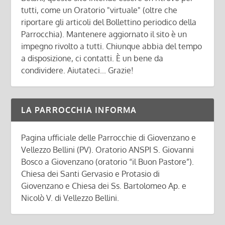
tutti, come un Oratorio "virtuale" (oltre che
riportare gli articoli del Bollettino periodico della
Parrocchia). Mantenere aggiornato il sito è un
impegno rivolto a tutti. Chiunque abbia del tempo
a disposizione, ci contatti. È un bene da
condividere. Aiutateci... Grazie!
LA PARROCCHIA INFORMA
Pagina ufficiale delle Parrocchie di Giovenzano e
Vellezzo Bellini (PV). Oratorio ANSPI S. Giovanni
Bosco a Giovenzano (oratorio “il Buon Pastore”).
Chiesa dei Santi Gervasio e Protasio di
Giovenzano e Chiesa dei Ss. Bartolomeo Ap. e
Nicolò V. di Vellezzo Bellini.