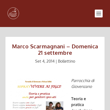
Marco Scarmagnani – Domenica
21 settembre
Set 4, 2014
|
Bollettino
Parrocchia di
Giovenzano
Teoria e
pratica