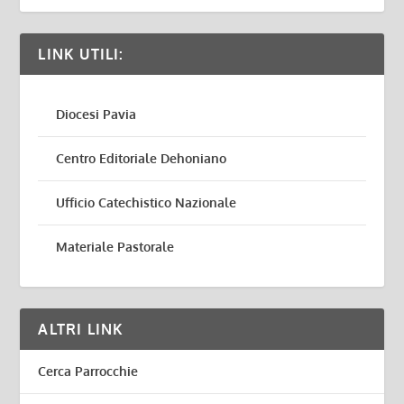
LINK UTILI:
Diocesi Pavia
Centro Editoriale Dehoniano
Ufficio Catechistico Nazionale
Materiale Pastorale
ALTRI LINK
Cerca Parrocchie