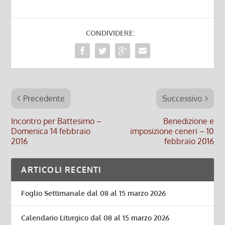
CONDIVIDERE:
Precedente
Successivo
Incontro per Battesimo –
Benedizione e
Domenica 14 febbraio
imposizione ceneri – 10
2016
febbraio 2016
ARTICOLI RECENTI
Foglio Settimanale dal 08 al 15 marzo 2026
Calendario Liturgico dal 08 al 15 marzo 2026