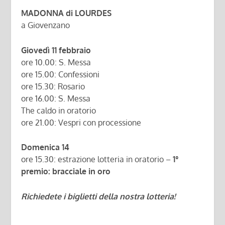
MADONNA di LOURDES
a Giovenzano
Giovedì 11 febbraio
ore 10.00: S. Messa
ore 15.00: Confessioni
ore 15.30: Rosario
ore 16.00: S. Messa
The caldo in oratorio
ore 21.00: Vespri con processione
Domenica 14
ore 15.30: estrazione lotteria in oratorio –
1°
premio: bracciale in oro
Richiedete i biglietti della nostra lotteria!