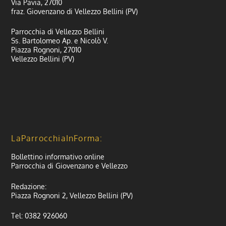
Via Pavia, 27010
fraz. Giovenzano di Vellezzo Bellini (PV)
Parrocchia di Vellezzo Bellini
Ss. Bartolomeo Ap. e Nicolò V.
Piazza Rognoni, 27010
Vellezzo Bellini (PV)
LaParrocchiaInForma:
Bollettino informativo online
Parrocchia di Giovenzano e Vellezzo
Redazione:
Piazza Rognoni 2, Vellezzo Bellini (PV)
Tel: 0382 926060