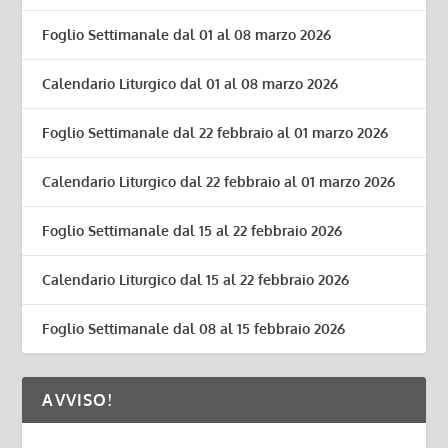
Foglio Settimanale dal 01 al 08 marzo 2026
Calendario Liturgico dal 01 al 08 marzo 2026
Foglio Settimanale dal 22 febbraio al 01 marzo 2026
Calendario Liturgico dal 22 febbraio al 01 marzo 2026
Foglio Settimanale dal 15 al 22 febbraio 2026
Calendario Liturgico dal 15 al 22 febbraio 2026
Foglio Settimanale dal 08 al 15 febbraio 2026
AVVISO!