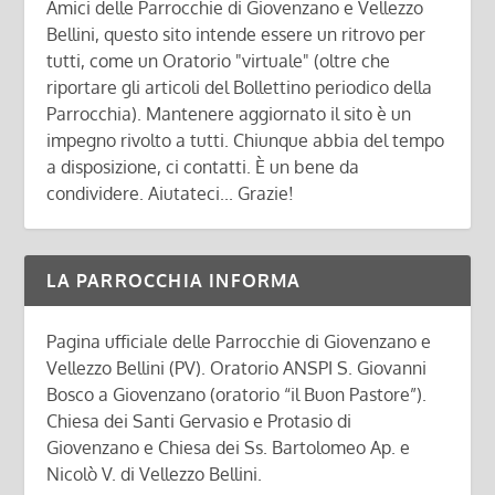
Amici delle Parrocchie di Giovenzano e Vellezzo
Bellini, questo sito intende essere un ritrovo per
tutti, come un Oratorio "virtuale" (oltre che
riportare gli articoli del Bollettino periodico della
Parrocchia). Mantenere aggiornato il sito è un
impegno rivolto a tutti. Chiunque abbia del tempo
a disposizione, ci contatti. È un bene da
condividere. Aiutateci... Grazie!
LA PARROCCHIA INFORMA
Pagina ufficiale delle Parrocchie di Giovenzano e
Vellezzo Bellini (PV). Oratorio ANSPI S. Giovanni
Bosco a Giovenzano (oratorio “il Buon Pastore”).
Chiesa dei Santi Gervasio e Protasio di
Giovenzano e Chiesa dei Ss. Bartolomeo Ap. e
Nicolò V. di Vellezzo Bellini.