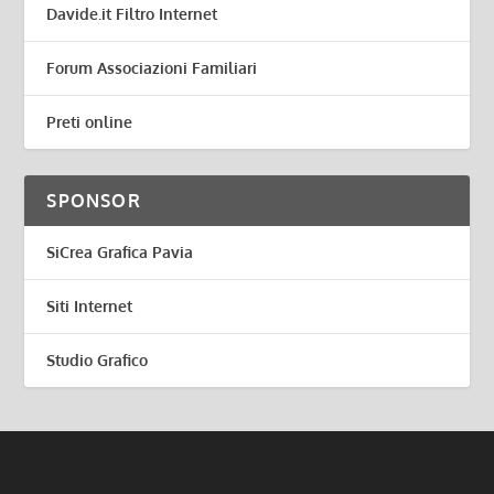
Davide.it Filtro Internet
Forum Associazioni Familiari
Preti online
SPONSOR
SiCrea Grafica Pavia
Siti Internet
Studio Grafico