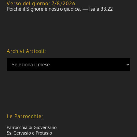
Verso del giorno: 7/8/2026
Poiché il Signore è nostro giudice, — Isaia 33:22
Archivi Articoli:
Le Parrocchie:
Parrocchia di Giovenzano
Ss. Gervasio e Protasio