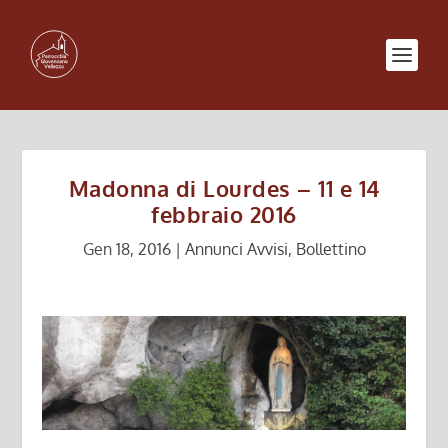
Madonna di Lourdes – 11 e 14
febbraio 2016
Gen 18, 2016
|
Annunci Avvisi
,
Bollettino