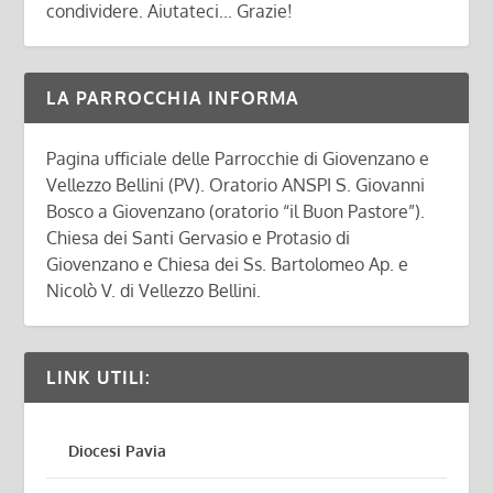
condividere. Aiutateci... Grazie!
LA PARROCCHIA INFORMA
Pagina ufficiale delle Parrocchie di Giovenzano e
Vellezzo Bellini (PV). Oratorio ANSPI S. Giovanni
Bosco a Giovenzano (oratorio “il Buon Pastore”).
Chiesa dei Santi Gervasio e Protasio di
Giovenzano e Chiesa dei Ss. Bartolomeo Ap. e
Nicolò V. di Vellezzo Bellini.
LINK UTILI:
Diocesi Pavia