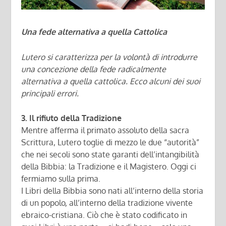
Una fede alternativa a quella Cattolica
Lutero si caratterizza per la volontà di introdurre
una concezione della fede radicalmente
alternativa a quella cattolica. Ecco alcuni dei suoi
principali errori.
3. Il rifiuto della Tradizione
Mentre afferma il primato assoluto della sacra
Scrittura, Lutero toglie di mezzo le due “autorità”
che nei secoli sono state garanti dell’intangibilità
della Bibbia: la Tradizione e il Magistero. Oggi ci
fermiamo sulla prima.
I Libri della Bibbia sono nati all’interno della storia
di un popolo, all’interno della tradizione vivente
ebraico-cristiana. Ciò che è stato codificato in