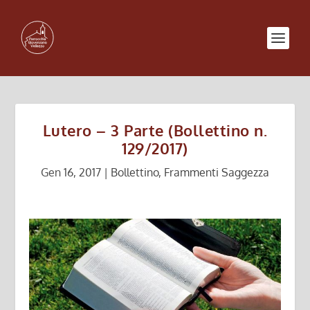
Lutero – 3 Parte (Bollettino n.
129/2017)
Gen 16, 2017
|
Bollettino
,
Frammenti Saggezza