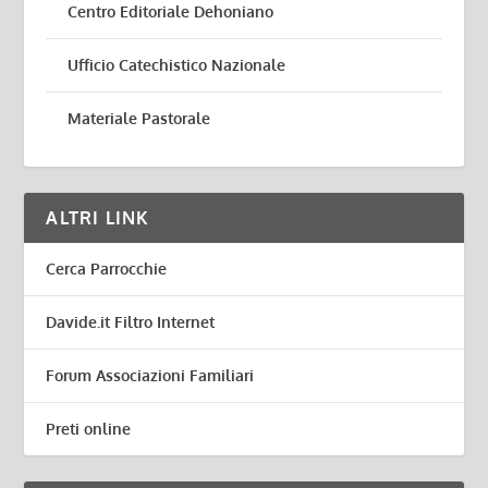
Centro Editoriale Dehoniano
Ufficio Catechistico Nazionale
Materiale Pastorale
ALTRI LINK
Cerca Parrocchie
Davide.it Filtro Internet
Forum Associazioni Familiari
Preti online