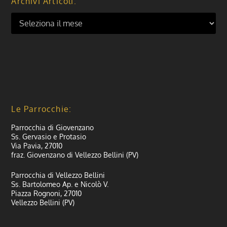
Archivi Articoli:
Le Parrocchie:
Parrocchia di Giovenzano
Ss. Gervasio e Protasio
Via Pavia, 27010
fraz. Giovenzano di Vellezzo Bellini (PV)
Parrocchia di Vellezzo Bellini
Ss. Bartolomeo Ap. e Nicolò V.
Piazza Rognoni, 27010
Vellezzo Bellini (PV)