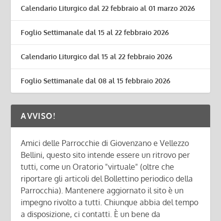
Calendario Liturgico dal 22 febbraio al 01 marzo 2026
Foglio Settimanale dal 15 al 22 febbraio 2026
Calendario Liturgico dal 15 al 22 febbraio 2026
Foglio Settimanale dal 08 al 15 febbraio 2026
AVVISO!
Amici delle Parrocchie di Giovenzano e Vellezzo
Bellini, questo sito intende essere un ritrovo per
tutti, come un Oratorio "virtuale" (oltre che
riportare gli articoli del Bollettino periodico della
Parrocchia). Mantenere aggiornato il sito è un
impegno rivolto a tutti. Chiunque abbia del tempo
a disposizione, ci contatti. È un bene da