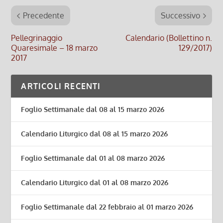
Precedente
Successivo
Pellegrinaggio
Calendario (Bollettino n.
Quaresimale – 18 marzo
129/2017)
2017
ARTICOLI RECENTI
Foglio Settimanale dal 08 al 15 marzo 2026
Calendario Liturgico dal 08 al 15 marzo 2026
Foglio Settimanale dal 01 al 08 marzo 2026
Calendario Liturgico dal 01 al 08 marzo 2026
Foglio Settimanale dal 22 febbraio al 01 marzo 2026