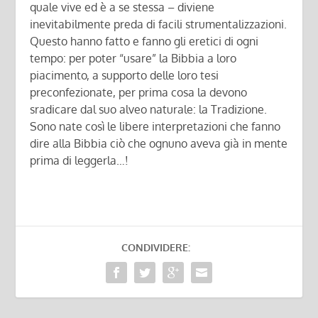
quale vive ed è a se stessa – diviene
inevitabilmente preda di facili strumentalizzazioni.
Questo hanno fatto e fanno gli eretici di ogni
tempo: per poter “usare” la Bibbia a loro
piacimento, a supporto delle loro tesi
preconfezionate, per prima cosa la devono
sradicare dal suo alveo naturale: la Tradizione.
Sono nate così le libere interpretazioni che fanno
dire alla Bibbia ciò che ognuno aveva già in mente
prima di leggerla…!
CONDIVIDERE: