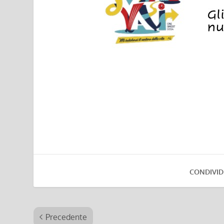
CONDIVID
Precedente