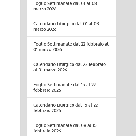
Foglio Settimanale dal 01 al 08
marzo 2026
Calendario Liturgico dal 01 al 08
marzo 2026
Foglio Settimanale dal 22 febbraio al
01 marzo 2026
Calendario Liturgico dal 22 febbraio
al 01 marzo 2026
Foglio Settimanale dal 15 al 22
febbraio 2026
Calendario Liturgico dal 15 al 22
febbraio 2026
Foglio Settimanale dal 08 al 15
febbraio 2026