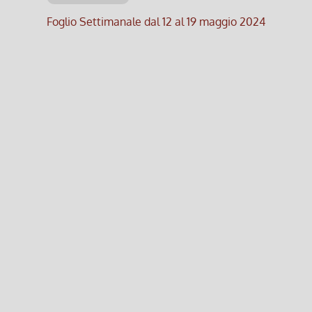
Foglio Settimanale dal 12 al 19 maggio 2024