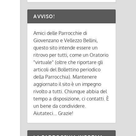
AVVISO!
Amici delle Parrocchie di
Giovenzano e Vellezzo Bellini,
questo sito intende essere un
ritrovo per tutti, come un Oratorio
"virtuale" (oltre che riportare gli
articoli del Bollettino periodico
della Parrocchia). Mantenere
aggiornato il sito è un impegno
rivolto a tutti. Chiunque abbia del
tempo a disposizione, ci contatti. È
un bene da condividere.
Aiutateci... Grazie!