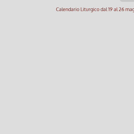
Calendario Liturgico dal 19 al 26 m