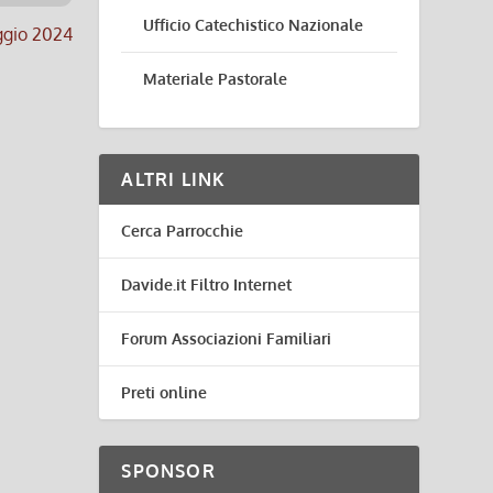
Ufficio Catechistico Nazionale
aggio 2024
Materiale Pastorale
ALTRI LINK
Cerca Parrocchie
Davide.it Filtro Internet
Forum Associazioni Familiari
Preti online
SPONSOR