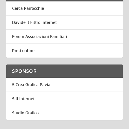
Cerca Parrocchie
Davide.it Filtro Internet
Forum Associazioni Familiari
Preti online
SPONSOR
SiCrea Grafica Pavia
Siti Internet
Studio Grafico