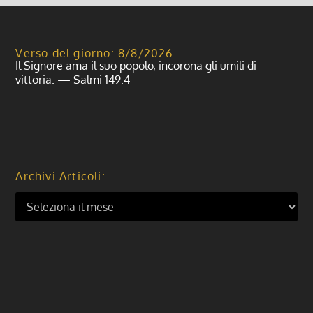
Verso del giorno: 8/8/2026
Il Signore ama il suo popolo, incorona gli umili di
vittoria. — Salmi 149:4
Archivi Articoli: