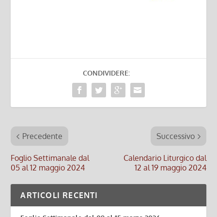
CONDIVIDERE:
Precedente
Successivo
Foglio Settimanale dal
Calendario Liturgico dal
05 al 12 maggio 2024
12 al 19 maggio 2024
ARTICOLI RECENTI