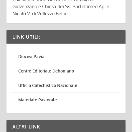
Giovenzano e Chiesa dei Ss. Bartolomeo Ap. e
Nicolò V. di Vellezzo Bellini.
LINK UTILI:
Diocesi Pavia
Centro Editoriale Dehoniano
Ufficio Catechistico Nazionale
Materiale Pastorale
ALTRI LINK