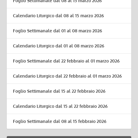
Foglio Settimanale dal 08 al 15 marzo 2026
Calendario Liturgico dal 08 al 15 marzo 2026
Foglio Settimanale dal 01 al 08 marzo 2026
Calendario Liturgico dal 01 al 08 marzo 2026
Foglio Settimanale dal 22 febbraio al 01 marzo 2026
Calendario Liturgico dal 22 febbraio al 01 marzo 2026
Foglio Settimanale dal 15 al 22 febbraio 2026
Calendario Liturgico dal 15 al 22 febbraio 2026
Foglio Settimanale dal 08 al 15 febbraio 2026