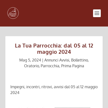
La Tua Parrocchia: dal 05 al 12
maggio 2024
Mag 5, 2024
|
Annunci Avvisi
,
Bollettino
,
Oratorio
,
Parrocchia
,
Prima Pagina
Impegni, incontri, ritrovi, avvisi dal 05 al 12 maggio
2024