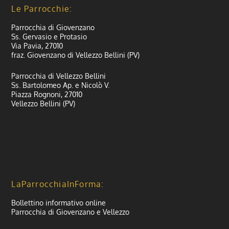
Le Parrocchie:
Parrocchia di Giovenzano
Ss. Gervasio e Protasio
Via Pavia, 27010
fraz. Giovenzano di Vellezzo Bellini (PV)
Parrocchia di Vellezzo Bellini
Ss. Bartolomeo Ap. e Nicolò V.
Piazza Rognoni, 27010
Vellezzo Bellini (PV)
LaParrocchiaInForma:
Bollettino informativo online
Parrocchia di Giovenzano e Vellezzo