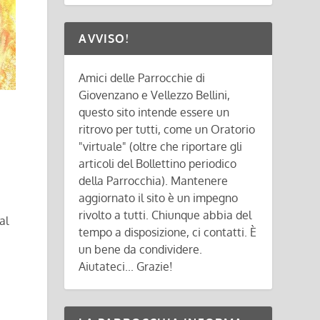
AVVISO!
Amici delle Parrocchie di
Giovenzano e Vellezzo Bellini,
questo sito intende essere un
ritrovo per tutti, come un Oratorio
"virtuale" (oltre che riportare gli
articoli del Bollettino periodico
della Parrocchia). Mantenere
aggiornato il sito è un impegno
rivolto a tutti. Chiunque abbia del
al
tempo a disposizione, ci contatti. È
un bene da condividere.
Aiutateci... Grazie!