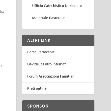
Ufficio Catechistico Nazionale
tia
Materiale Pastorale
ALTRI LINK
Cerca Parrocchie
Davide.it Filtro Internet
i
Forum Associazioni Familiari
Preti online
SPONSOR