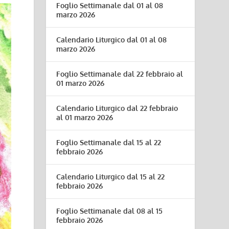
Foglio Settimanale dal 01 al 08
marzo 2026
Calendario Liturgico dal 01 al 08
marzo 2026
Foglio Settimanale dal 22 febbraio al
01 marzo 2026
Calendario Liturgico dal 22 febbraio
al 01 marzo 2026
Foglio Settimanale dal 15 al 22
febbraio 2026
Calendario Liturgico dal 15 al 22
febbraio 2026
Foglio Settimanale dal 08 al 15
febbraio 2026