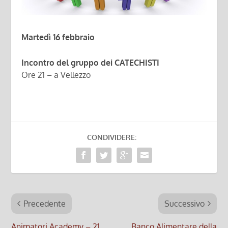
Martedì 16 febbraio
Incontro del gruppo dei CATECHISTI
Ore 21 – a Vellezzo
CONDIVIDERE:
Precedente
Successivo
Animatori Academy – 21
Banco Alimentare della