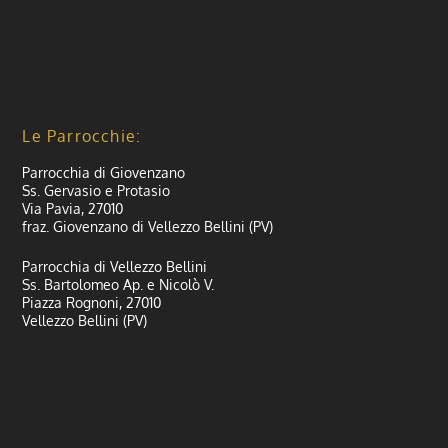
Le Parrocchie:
Parrocchia di Giovenzano
Ss. Gervasio e Protasio
Via Pavia, 27010
fraz. Giovenzano di Vellezzo Bellini (PV)
Parrocchia di Vellezzo Bellini
Ss. Bartolomeo Ap. e Nicolò V.
Piazza Rognoni, 27010
Vellezzo Bellini (PV)