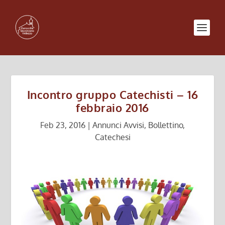
Incontro gruppo Catechisti – 16
febbraio 2016
Feb 23, 2016
|
Annunci Avvisi
,
Bollettino
,
Catechesi