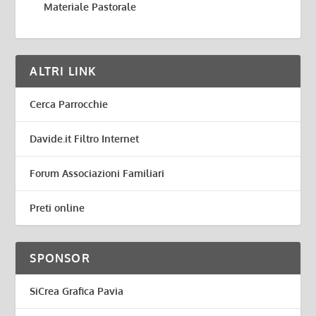
Materiale Pastorale
ALTRI LINK
Cerca Parrocchie
Davide.it Filtro Internet
Forum Associazioni Familiari
Preti online
SPONSOR
SiCrea Grafica Pavia