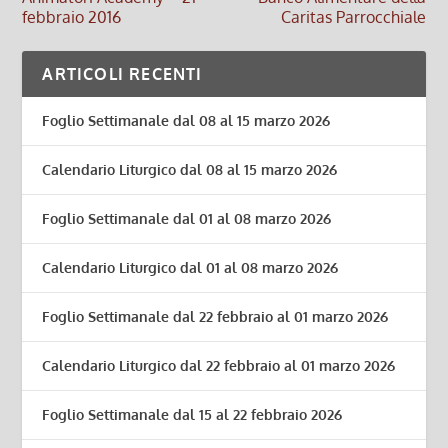
febbraio 2016
Caritas Parrocchiale
ARTICOLI RECENTI
Foglio Settimanale dal 08 al 15 marzo 2026
Calendario Liturgico dal 08 al 15 marzo 2026
Foglio Settimanale dal 01 al 08 marzo 2026
Calendario Liturgico dal 01 al 08 marzo 2026
Foglio Settimanale dal 22 febbraio al 01 marzo 2026
Calendario Liturgico dal 22 febbraio al 01 marzo 2026
Foglio Settimanale dal 15 al 22 febbraio 2026