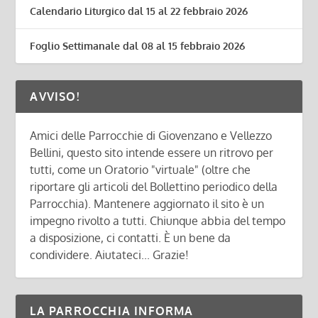
Calendario Liturgico dal 15 al 22 febbraio 2026
Foglio Settimanale dal 08 al 15 febbraio 2026
AVVISO!
Amici delle Parrocchie di Giovenzano e Vellezzo
Bellini, questo sito intende essere un ritrovo per
tutti, come un Oratorio "virtuale" (oltre che
riportare gli articoli del Bollettino periodico della
Parrocchia). Mantenere aggiornato il sito è un
impegno rivolto a tutti. Chiunque abbia del tempo
a disposizione, ci contatti. È un bene da
condividere. Aiutateci... Grazie!
LA PARROCCHIA INFORMA