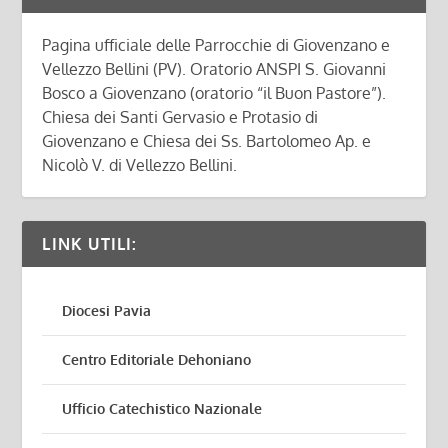
Pagina ufficiale delle Parrocchie di Giovenzano e
Vellezzo Bellini (PV). Oratorio ANSPI S. Giovanni
Bosco a Giovenzano (oratorio “il Buon Pastore”).
Chiesa dei Santi Gervasio e Protasio di
Giovenzano e Chiesa dei Ss. Bartolomeo Ap. e
Nicolò V. di Vellezzo Bellini.
LINK UTILI:
Diocesi Pavia
Centro Editoriale Dehoniano
Ufficio Catechistico Nazionale