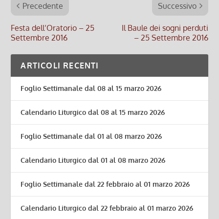
Precedente
Successivo
Festa dell’Oratorio – 25
Il Baule dei sogni perduti
Settembre 2016
– 25 Settembre 2016
ARTICOLI RECENTI
Foglio Settimanale dal 08 al 15 marzo 2026
Calendario Liturgico dal 08 al 15 marzo 2026
Foglio Settimanale dal 01 al 08 marzo 2026
Calendario Liturgico dal 01 al 08 marzo 2026
Foglio Settimanale dal 22 febbraio al 01 marzo 2026
Calendario Liturgico dal 22 febbraio al 01 marzo 2026