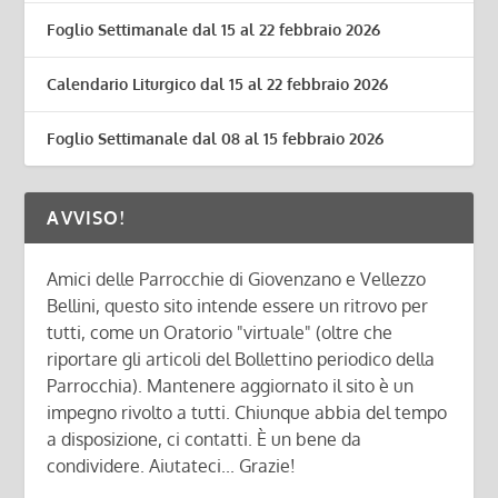
Foglio Settimanale dal 15 al 22 febbraio 2026
Calendario Liturgico dal 15 al 22 febbraio 2026
Foglio Settimanale dal 08 al 15 febbraio 2026
AVVISO!
Amici delle Parrocchie di Giovenzano e Vellezzo
Bellini, questo sito intende essere un ritrovo per
tutti, come un Oratorio "virtuale" (oltre che
riportare gli articoli del Bollettino periodico della
Parrocchia). Mantenere aggiornato il sito è un
impegno rivolto a tutti. Chiunque abbia del tempo
a disposizione, ci contatti. È un bene da
condividere. Aiutateci... Grazie!