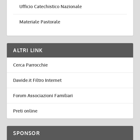
Ufficio Catechistico Nazionale
Materiale Pastorale
ALTRI LINK
Cerca Parrocchie
Davide.it Filtro Internet
Forum Associazioni Familiari
Preti online
SPONSOR