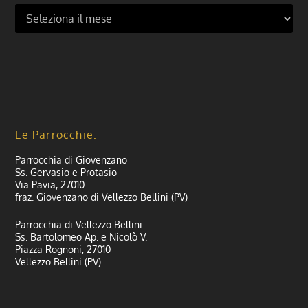
Le Parrocchie:
Parrocchia di Giovenzano
Ss. Gervasio e Protasio
Via Pavia, 27010
fraz. Giovenzano di Vellezzo Bellini (PV)
Parrocchia di Vellezzo Bellini
Ss. Bartolomeo Ap. e Nicolò V.
Piazza Rognoni, 27010
Vellezzo Bellini (PV)