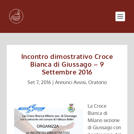
Incontro dimostrativo Croce
Bianca di Giussago – 9
Settembre 2016
Set 7, 2016
|
Annunci Avvisi
,
Oratorio
La Croce
Bianca di
Milano sezione
di Giussago con