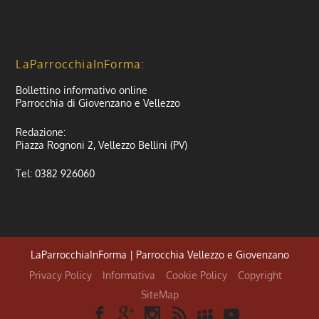
LaParrocchiaInForma:
Bollettino informativo online
Parrocchia di Giovenzano e Vellezzo
Redazione:
Piazza Rognoni 2, Vellezzo Bellini (PV)
Tel: 0382 926060
LaParrocchiaInForma | Parrocchia Vellezzo e Giovenzano
Privacy Policy
Informativa
Cookie Policy
Copyright
SiteMap