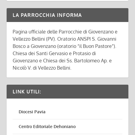
LA PARROCCHIA INFORMA
Pagina ufficiale delle Parrocchie di Giovenzano e
Vellezzo Bellini (PV). Oratorio ANSPI S. Giovanni
Bosco a Giovenzano (oratorio “il Buon Pastore”).
Chiesa dei Santi Gervasio e Protasio di
Giovenzano e Chiesa dei Ss. Bartolomeo Ap. e
Nicolò V. di Vellezzo Bellini.
LINK UTILI:
Diocesi Pavia
Centro Editoriale Dehoniano