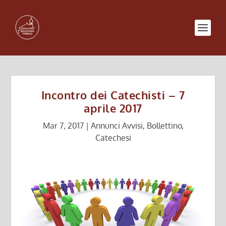
Incontro dei Catechisti – 7
aprile 2017
Mar 7, 2017
|
Annunci Avvisi
,
Bollettino
,
Catechesi