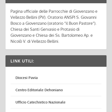
Pagina ufficiale delle Parrocchie di Giovenzano e
Vellezzo Bellini (PV). Oratorio ANSPI S. Giovanni
Bosco a Giovenzano (oratorio “il Buon Pastore”).
Chiesa dei Santi Gervasio e Protasio di
Giovenzano e Chiesa dei Ss. Bartolomeo Ap. e
Nicolò V. di Vellezzo Bellini.
LINK UTILI:
Diocesi Pavia
Centro Editoriale Dehoniano
Ufficio Catechistico Nazionale