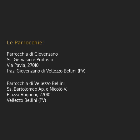
Le Parrocchie:
Parrocchia di Giovenzano
Ss. Gervasio e Protasio
Via Pavia, 27010
fraz. Giovenzano di Vellezzo Bellini (PV)
Parrocchia di Vellezzo Bellini
Ss. Bartolomeo Ap. e Nicolò V.
Piazza Rognoni, 27010
Vellezzo Bellini (PV)