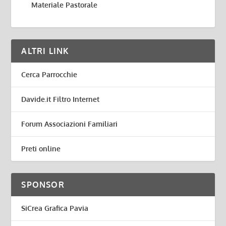
Materiale Pastorale
ALTRI LINK
Cerca Parrocchie
Davide.it Filtro Internet
Forum Associazioni Familiari
Preti online
SPONSOR
SiCrea Grafica Pavia