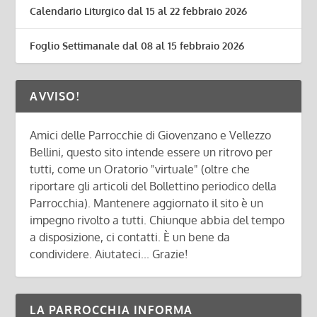
Calendario Liturgico dal 15 al 22 febbraio 2026
Foglio Settimanale dal 08 al 15 febbraio 2026
AVVISO!
Amici delle Parrocchie di Giovenzano e Vellezzo
Bellini, questo sito intende essere un ritrovo per
tutti, come un Oratorio "virtuale" (oltre che
riportare gli articoli del Bollettino periodico della
Parrocchia). Mantenere aggiornato il sito è un
impegno rivolto a tutti. Chiunque abbia del tempo
a disposizione, ci contatti. È un bene da
condividere. Aiutateci... Grazie!
LA PARROCCHIA INFORMA