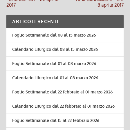
2017
8 aprile 2017
ARTICOLI RECENTI
Foglio Settimanale dal 08 al 15 marzo 2026
Calendario Liturgico dal 08 al 15 marzo 2026
Foglio Settimanale dal 01 al 08 marzo 2026
Calendario Liturgico dal 01 al 08 marzo 2026
Foglio Settimanale dal 22 febbraio al 01 marzo 2026
Calendario Liturgico dal 22 febbraio al 01 marzo 2026
Foglio Settimanale dal 15 al 22 febbraio 2026