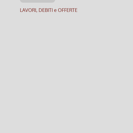
LAVORI, DEBITI e OFFERTE