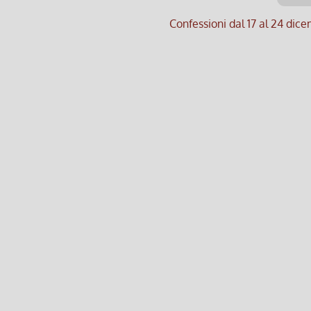
Confessioni dal 17 al 24 dic