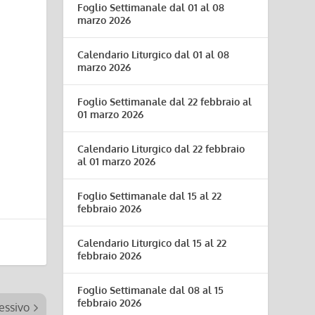
Foglio Settimanale dal 01 al 08
marzo 2026
Calendario Liturgico dal 01 al 08
marzo 2026
Foglio Settimanale dal 22 febbraio al
01 marzo 2026
Calendario Liturgico dal 22 febbraio
al 01 marzo 2026
Foglio Settimanale dal 15 al 22
febbraio 2026
Calendario Liturgico dal 15 al 22
febbraio 2026
Foglio Settimanale dal 08 al 15
febbraio 2026
essivo