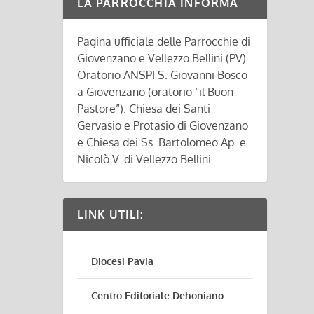
LA PARROCCHIA INFORMA
Pagina ufficiale delle Parrocchie di
Giovenzano e Vellezzo Bellini (PV).
Oratorio ANSPI S. Giovanni Bosco
a Giovenzano (oratorio “il Buon
Pastore”). Chiesa dei Santi
Gervasio e Protasio di Giovenzano
e Chiesa dei Ss. Bartolomeo Ap. e
Nicolò V. di Vellezzo Bellini.
LINK UTILI:
Diocesi Pavia
Centro Editoriale Dehoniano