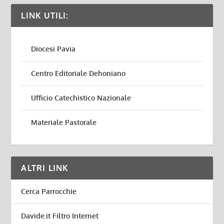
LINK UTILI:
Diocesi Pavia
Centro Editoriale Dehoniano
Ufficio Catechistico Nazionale
Materiale Pastorale
ALTRI LINK
Cerca Parrocchie
Davide.it Filtro Internet