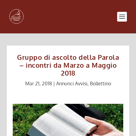
Gruppo di ascolto della Parola
– incontri da Marzo a Maggio
2018
Mar 21, 2018
|
Annunci Avvisi
,
Bollettino