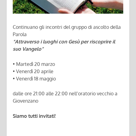
Continuano gli incontri del gruppo di ascolto della
Parola
“Attraverso i luoghi con Gesù per riscoprire il
suo Vangelo”
• Martedì 20 marzo
• Venerdì 20 aprile
• Venerdì 18 maggio
dalle ore 21:00 alle 22:00 nell’oratorio vecchio a
Giovenzano
Siamo tutti invitati!