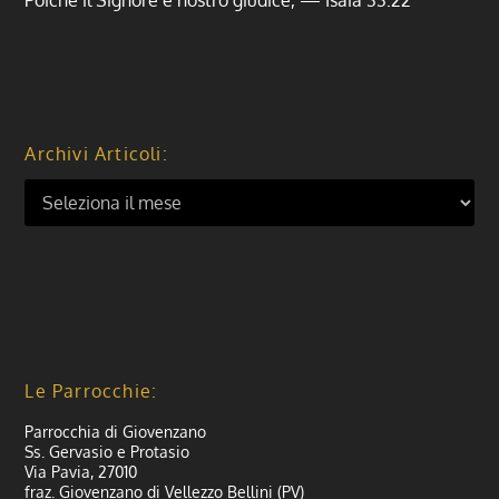
Archivi Articoli:
Le Parrocchie:
Parrocchia di Giovenzano
Ss. Gervasio e Protasio
Via Pavia, 27010
fraz. Giovenzano di Vellezzo Bellini (PV)