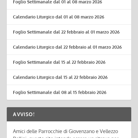
Foglio Settimanale dal 01 al 08 marzo 2026
Calendario Liturgico dal 01 al 08 marzo 2026
Foglio Settimanale dal 22 febbraio al 01 marzo 2026
Calendario Liturgico dal 22 febbraio al 01 marzo 2026
Foglio Settimanale dal 15 al 22 febbraio 2026
Calendario Liturgico dal 15 al 22 febbraio 2026
Foglio Settimanale dal 08 al 15 febbraio 2026
AVVISO!
Amici delle Parrocchie di Giovenzano e Vellezzo