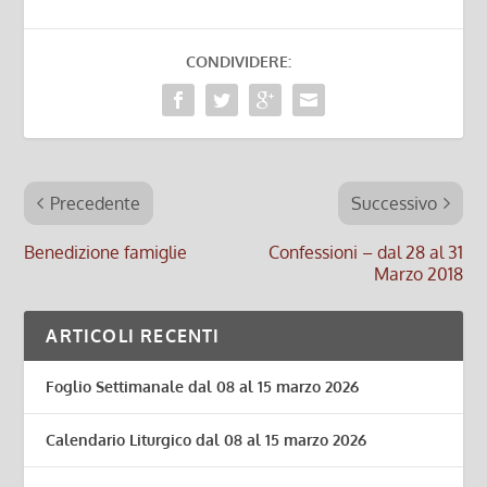
CONDIVIDERE:
Precedente
Successivo
Benedizione famiglie
Confessioni – dal 28 al 31
Marzo 2018
ARTICOLI RECENTI
Foglio Settimanale dal 08 al 15 marzo 2026
Calendario Liturgico dal 08 al 15 marzo 2026