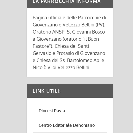
LA PARROCCHIA INFORMA
Pagina ufficiale delle Parrocchie di
Giovenzano e Vellezzo Bellini (PV).
Oratorio ANSPI S. Giovanni Bosco
a Giovenzano (oratorio “il Buon
Pastore”). Chiesa dei Santi
Gervasio e Protasio di Giovenzano
e Chiesa dei Ss. Bartolomeo Ap. e
Nicolò V. di Vellezzo Bellini.
LINK UTILI:
Diocesi Pavia
Centro Editoriale Dehoniano