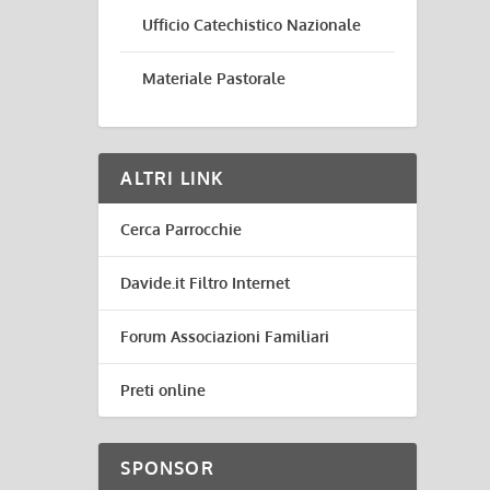
Ufficio Catechistico Nazionale
Materiale Pastorale
ALTRI LINK
Cerca Parrocchie
Davide.it Filtro Internet
Forum Associazioni Familiari
Preti online
SPONSOR