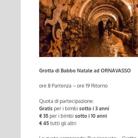
Grotta di Babbo Natale ad ORNAVASSO
ore 8 Partenza – ore 19 Ritorno
Quota di partecipazione:
Gratis
per i bimbi
sotto i 3 anni
€ 35
per i bimbi
sotto i 10 anni
€ 45
tutti gli altri