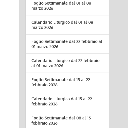
Foglio Settimanale dal 01 al 08
marzo 2026
Calendario Liturgico dal 01 al 08
marzo 2026
Foglio Settimanale dal 22 febbraio al
01 marzo 2026
Calendario Liturgico dal 22 febbraio
al 01 marzo 2026
Foglio Settimanale dal 15 al 22
febbraio 2026
Calendario Liturgico dal 15 al 22
febbraio 2026
Foglio Settimanale dal 08 al 15
febbraio 2026