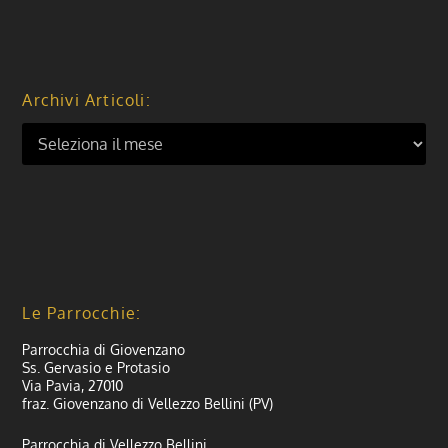
Archivi Articoli:
Le Parrocchie:
Parrocchia di Giovenzano
Ss. Gervasio e Protasio
Via Pavia, 27010
fraz. Giovenzano di Vellezzo Bellini (PV)
Parrocchia di Vellezzo Bellini