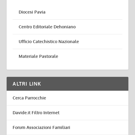
Diocesi Pavia
Centro Editoriale Dehoniano
Ufficio Catechistico Nazionale
Materiale Pastorale
ALTRI LINK
Cerca Parrocchie
Davide.it Filtro Internet
Forum Associazioni Familiari