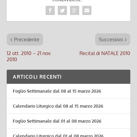
Precedente
Successivo
12 ott. 2010 – 21 nov.
Recital di NATALE 2010
2010
ARTICOLI RECENTI
Foglio Settimanale dal 08 al 15 marzo 2026
Calendario Liturgico dal 08 al 15 marzo 2026
Foglio Settimanale dal 01 al 08 marzo 2026
Calendario Liturgico dal 01 al 08 marzo 2026