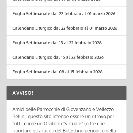
Foglio Settimanale dal 22 febbraio al 01 marzo 2026
Calendario Liturgico dal 22 febbraio al 01 marzo 2026
Foglio Settimanale dal 15 al 22 febbraio 2026
Calendario Liturgico dal 15 al 22 febbraio 2026
Foglio Settimanale dal 08 al 15 febbraio 2026
AVVISO!
Amici delle Parrocchie di Giovenzano e Vellezzo
Bellini, questo sito intende essere un ritrovo per
tutti, come un Oratorio "virtuale" (oltre che
riportare gli articoli del Bollettino periodico della