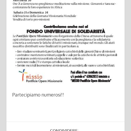
Partecipiamo numerosi!!
CONDIVIDERE: