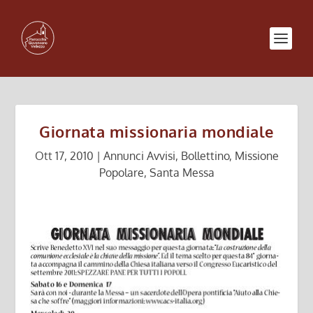
Giornata missionaria mondiale
Ott 17, 2010
|
Annunci Avvisi
,
Bollettino
,
Missione
Popolare
,
Santa Messa