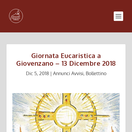
Giornata Eucaristica a
Giovenzano – 13 Dicembre 2018
Dic 5, 2018
|
Annunci Avvisi
,
Bollettino