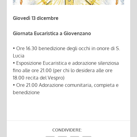
Giovedì 13 dicembre
Giornata Eucaristica a Giovenzano
• Ore 16.30 benedizione degli occhi in onore di S.
Lucia
• Esposizione Eucaristica e adorazione silenziosa
fino alle ore 21.00 (per chi lo desidera alle ore
18.00 recita del Vespro)
• Ore 21.00 Adorazione comunitaria, compieta e
benedizione
CONDIVIDERE: