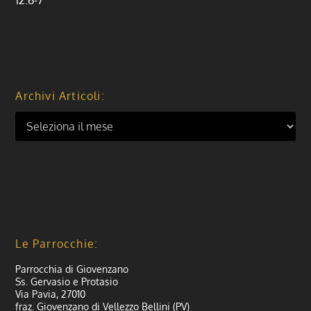
12:6-7
Archivi Articoli:
Le Parrocchie:
Parrocchia di Giovenzano
Ss. Gervasio e Protasio
Via Pavia, 27010
fraz. Giovenzano di Vellezzo Bellini (PV)