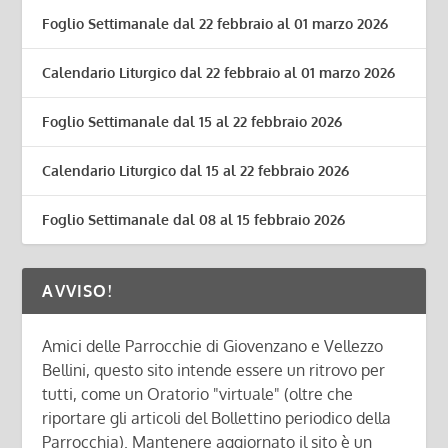
Foglio Settimanale dal 22 febbraio al 01 marzo 2026
Calendario Liturgico dal 22 febbraio al 01 marzo 2026
Foglio Settimanale dal 15 al 22 febbraio 2026
Calendario Liturgico dal 15 al 22 febbraio 2026
Foglio Settimanale dal 08 al 15 febbraio 2026
AVVISO!
Amici delle Parrocchie di Giovenzano e Vellezzo
Bellini, questo sito intende essere un ritrovo per
tutti, come un Oratorio "virtuale" (oltre che
riportare gli articoli del Bollettino periodico della
Parrocchia). Mantenere aggiornato il sito è un