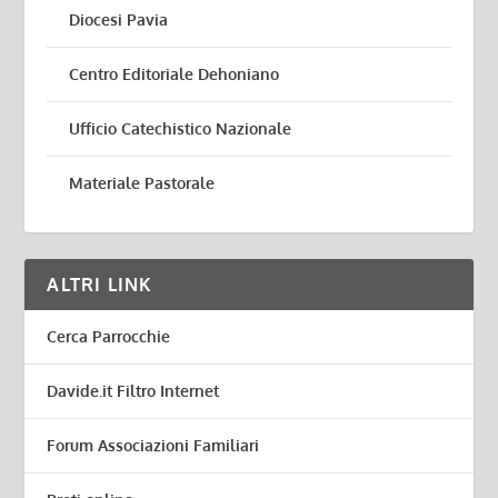
Diocesi Pavia
Centro Editoriale Dehoniano
Ufficio Catechistico Nazionale
Materiale Pastorale
ALTRI LINK
Cerca Parrocchie
Davide.it Filtro Internet
Forum Associazioni Familiari