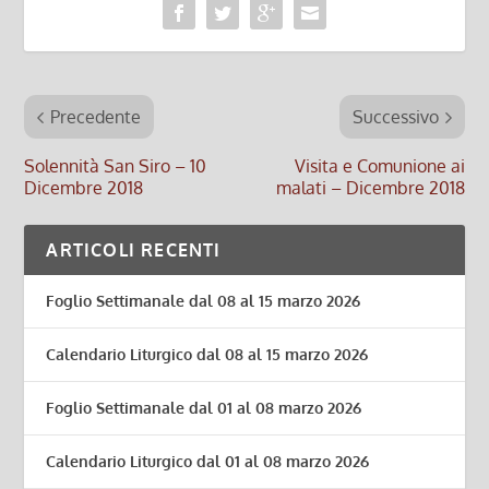
Precedente
Successivo
Solennità San Siro – 10
Visita e Comunione ai
Dicembre 2018
malati – Dicembre 2018
ARTICOLI RECENTI
Foglio Settimanale dal 08 al 15 marzo 2026
Calendario Liturgico dal 08 al 15 marzo 2026
Foglio Settimanale dal 01 al 08 marzo 2026
Calendario Liturgico dal 01 al 08 marzo 2026