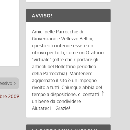
AVVISO!
Amici delle Parrocchie di
Giovenzano e Vellezzo Bellini,
questo sito intende essere un
ritrovo per tutti, come un Oratorio
"virtuale" (oltre che riportare gli
articoli del Bollettino periodico
della Parrocchia). Mantenere
aggiornato il sito è un impegno
essivo
rivolto a tutti. Chiunque abbia del
tempo a disposizione, ci contatti. È
bre 2009
un bene da condividere.
Aiutateci... Grazie!