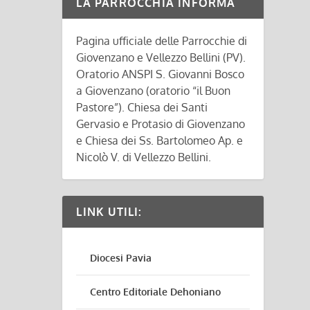
LA PARROCCHIA INFORMA
Pagina ufficiale delle Parrocchie di
Giovenzano e Vellezzo Bellini (PV).
Oratorio ANSPI S. Giovanni Bosco
a Giovenzano (oratorio “il Buon
Pastore”). Chiesa dei Santi
Gervasio e Protasio di Giovenzano
e Chiesa dei Ss. Bartolomeo Ap. e
Nicolò V. di Vellezzo Bellini.
LINK UTILI:
Diocesi Pavia
Centro Editoriale Dehoniano