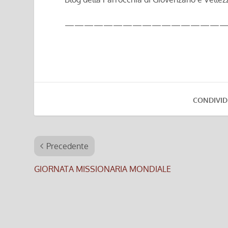
—————————————————
CONDIVID
Precedente
GIORNATA MISSIONARIA MONDIALE