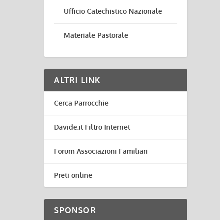
Ufficio Catechistico Nazionale
Materiale Pastorale
ALTRI LINK
Cerca Parrocchie
Davide.it Filtro Internet
Forum Associazioni Familiari
Preti online
SPONSOR