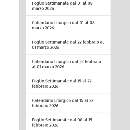
Foglio Settimanale dal 01 al 08
marzo 2026
Calendario Liturgico dal 01 al 08
marzo 2026
Foglio Settimanale dal 22 febbraio al
01 marzo 2026
Calendario Liturgico dal 22 febbraio
al 01 marzo 2026
Foglio Settimanale dal 15 al 22
febbraio 2026
Calendario Liturgico dal 15 al 22
febbraio 2026
Foglio Settimanale dal 08 al 15
febbraio 2026