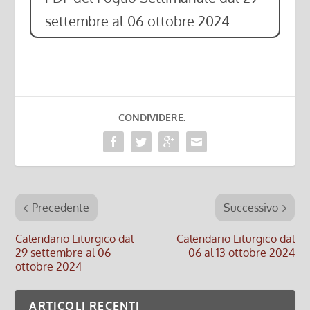
settembre al 06 ottobre 2024
CONDIVIDERE:
Precedente
Successivo
Calendario Liturgico dal
Calendario Liturgico dal
29 settembre al 06
06 al 13 ottobre 2024
ottobre 2024
ARTICOLI RECENTI