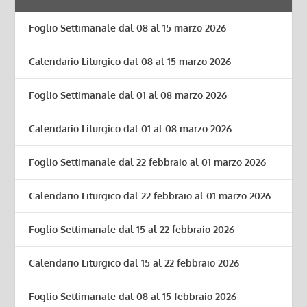
Foglio Settimanale dal 08 al 15 marzo 2026
Calendario Liturgico dal 08 al 15 marzo 2026
Foglio Settimanale dal 01 al 08 marzo 2026
Calendario Liturgico dal 01 al 08 marzo 2026
Foglio Settimanale dal 22 febbraio al 01 marzo 2026
Calendario Liturgico dal 22 febbraio al 01 marzo 2026
Foglio Settimanale dal 15 al 22 febbraio 2026
Calendario Liturgico dal 15 al 22 febbraio 2026
Foglio Settimanale dal 08 al 15 febbraio 2026