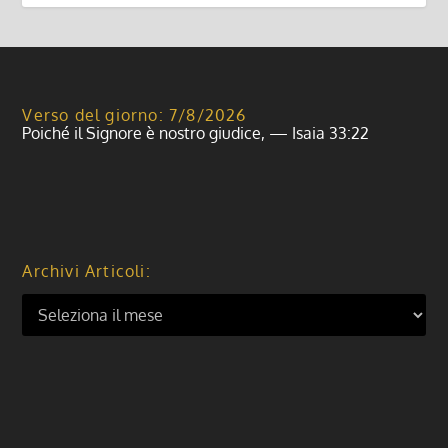
Verso del giorno: 7/8/2026
Poiché il Signore è nostro giudice, — Isaia 33:22
Archivi Articoli: