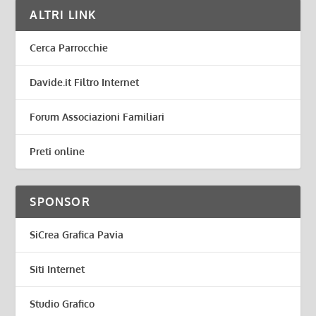
ALTRI LINK
Cerca Parrocchie
Davide.it Filtro Internet
Forum Associazioni Familiari
Preti online
SPONSOR
SiCrea Grafica Pavia
Siti Internet
Studio Grafico