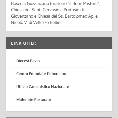
Bosco a Giovenzano (oratorio “il Buon Pastore”).
Chiesa dei Santi Gervasio e Protasio di
Giovenzano e Chiesa dei Ss. Bartolomeo Ap. e
Nicolò V. di Vellezzo Bellini.
LINK UTILI:
Diocesi Pavia
Centro Editoriale Dehoniano
Ufficio Catechistico Nazionale
Materiale Pastorale