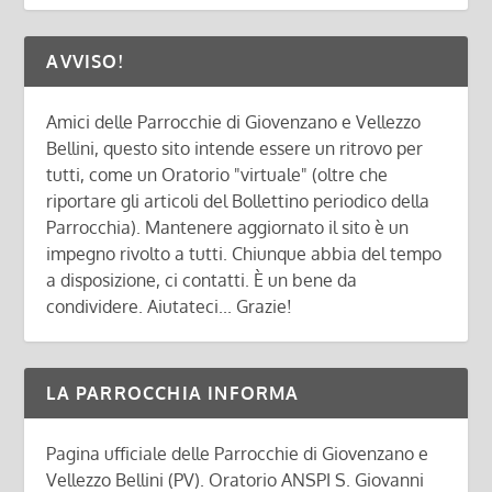
AVVISO!
Amici delle Parrocchie di Giovenzano e Vellezzo
Bellini, questo sito intende essere un ritrovo per
tutti, come un Oratorio "virtuale" (oltre che
riportare gli articoli del Bollettino periodico della
Parrocchia). Mantenere aggiornato il sito è un
impegno rivolto a tutti. Chiunque abbia del tempo
a disposizione, ci contatti. È un bene da
condividere. Aiutateci... Grazie!
LA PARROCCHIA INFORMA
Pagina ufficiale delle Parrocchie di Giovenzano e
Vellezzo Bellini (PV). Oratorio ANSPI S. Giovanni