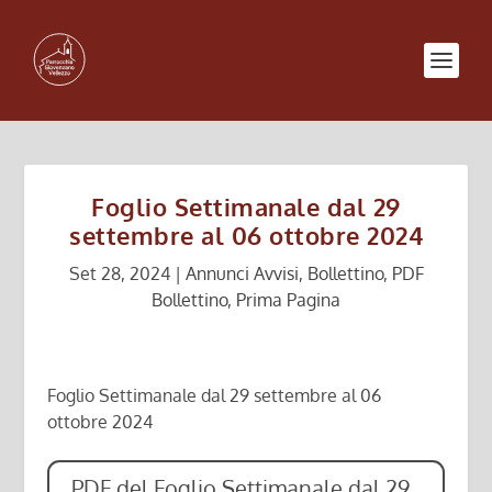
Foglio Settimanale dal 29
settembre al 06 ottobre 2024
Set 28, 2024
|
Annunci Avvisi
,
Bollettino
,
PDF
Bollettino
,
Prima Pagina
Foglio Settimanale dal 29 settembre al 06
ottobre 2024
PDF del Foglio Settimanale dal 29