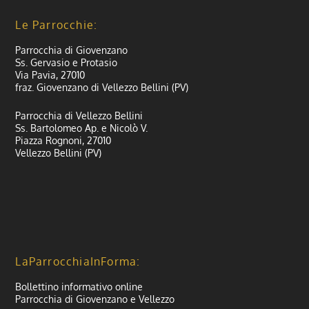
Le Parrocchie:
Parrocchia di Giovenzano
Ss. Gervasio e Protasio
Via Pavia, 27010
fraz. Giovenzano di Vellezzo Bellini (PV)
Parrocchia di Vellezzo Bellini
Ss. Bartolomeo Ap. e Nicolò V.
Piazza Rognoni, 27010
Vellezzo Bellini (PV)
LaParrocchiaInForma:
Bollettino informativo online
Parrocchia di Giovenzano e Vellezzo