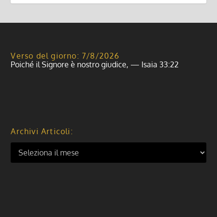
Verso del giorno: 7/8/2026
Poiché il Signore è nostro giudice, — Isaia 33:22
Archivi Articoli: