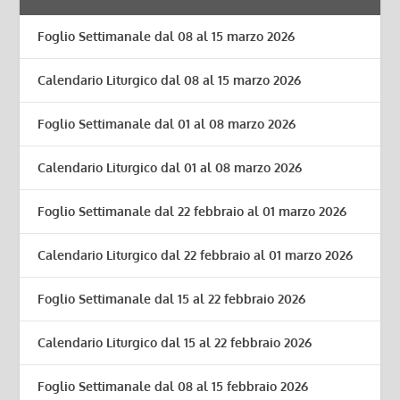
Foglio Settimanale dal 08 al 15 marzo 2026
Calendario Liturgico dal 08 al 15 marzo 2026
Foglio Settimanale dal 01 al 08 marzo 2026
Calendario Liturgico dal 01 al 08 marzo 2026
Foglio Settimanale dal 22 febbraio al 01 marzo 2026
Calendario Liturgico dal 22 febbraio al 01 marzo 2026
Foglio Settimanale dal 15 al 22 febbraio 2026
Calendario Liturgico dal 15 al 22 febbraio 2026
Foglio Settimanale dal 08 al 15 febbraio 2026