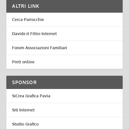
ALTRI LINK
Cerca Parrocchie
Davide.it Filtro Internet
Forum Associazioni Familiari
Preti online
SPONSOR
SiCrea Grafica Pavia
Siti Internet
Studio Grafico