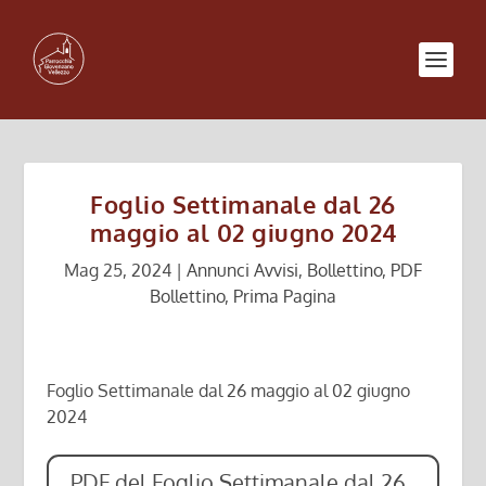
Foglio Settimanale dal 26
maggio al 02 giugno 2024
Mag 25, 2024
|
Annunci Avvisi
,
Bollettino
,
PDF
Bollettino
,
Prima Pagina
Foglio Settimanale dal 26 maggio al 02 giugno
2024
PDF del Foglio Settimanale dal 26