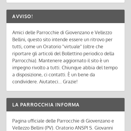
AVVISO!
Amici delle Parrocchie di Giovenzano e Vellezzo
Bellini, questo sito intende essere un ritrovo per
tutti, come un Oratorio "virtuale" (oltre che
riportare gli articoli del Bollettino periodico della
Parrocchia). Mantenere aggiornato il sito è un
impegno rivolto a tutti. Chiunque abbia del tempo
a disposizione, ci contatti. È un bene da
condividere. Aiutateci... Grazie!
LA PARROCCHIA INFORMA
Pagina ufficiale delle Parrocchie di Giovenzano e
Vellezzo Bellini (PV). Oratorio ANSPI S. Giovanni