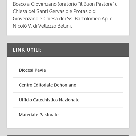
Bosco a Giovenzano (oratorio “il Buon Pastore”).
Chiesa dei Santi Gervasio e Protasio di
Giovenzano e Chiesa dei Ss. Bartolomeo Ap. e
Nicolò V. di Vellezzo Bellini.
LINK UTILI:
Diocesi Pavia
Centro Editoriale Dehoniano
Ufficio Catechistico Nazionale
Materiale Pastorale