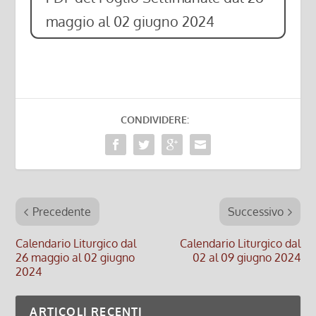
maggio al 02 giugno 2024
CONDIVIDERE:
Precedente
Successivo
Calendario Liturgico dal
Calendario Liturgico dal
26 maggio al 02 giugno
02 al 09 giugno 2024
2024
ARTICOLI RECENTI