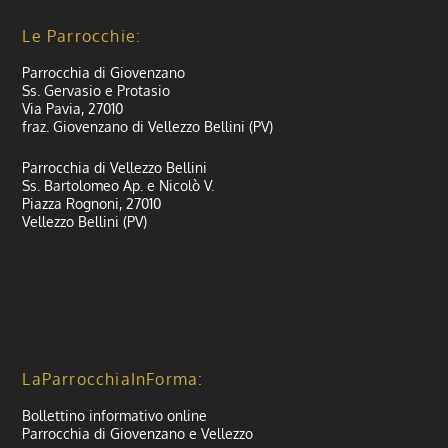
Le Parrocchie:
Parrocchia di Giovenzano
Ss. Gervasio e Protasio
Via Pavia, 27010
fraz. Giovenzano di Vellezzo Bellini (PV)
Parrocchia di Vellezzo Bellini
Ss. Bartolomeo Ap. e Nicolò V.
Piazza Rognoni, 27010
Vellezzo Bellini (PV)
LaParrocchiaInForma:
Bollettino informativo online
Parrocchia di Giovenzano e Vellezzo