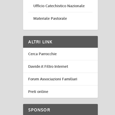
Ufficio Catechistico Nazionale
Materiale Pastorale
ALTRI LINK
Cerca Parrocchie
Davide.it Filtro Internet
Forum Associazioni Familiari
Preti online
SPONSOR