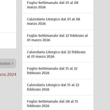
Foglio Settimanale dal 01 al 08
marzo 2026
Calendario Liturgico dal 01 al 08
marzo 2026
Foglio Settimanale dal 22 febbraio al
01 marzo 2026
Calendario Liturgico dal 22 febbraio
al 01 marzo 2026
essivo
Foglio Settimanale dal 15 al 22
febbraio 2026
marzo 2024
Calendario Liturgico dal 15 al 22
febbraio 2026
Foglio Settimanale dal 08 al 15
febbraio 2026