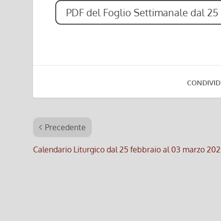
PDF del Foglio Settimanale dal 25
CONDIVID
Precedente
Calendario Liturgico dal 25 febbraio al 03 marzo 20