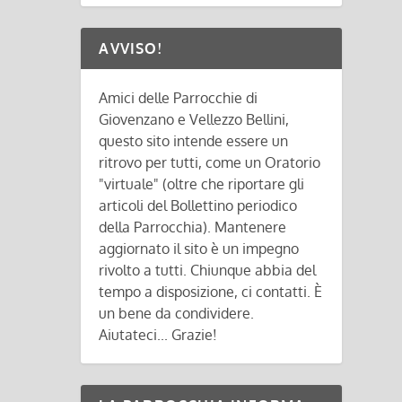
AVVISO!
Amici delle Parrocchie di
Giovenzano e Vellezzo Bellini,
questo sito intende essere un
ritrovo per tutti, come un Oratorio
"virtuale" (oltre che riportare gli
articoli del Bollettino periodico
della Parrocchia). Mantenere
aggiornato il sito è un impegno
rivolto a tutti. Chiunque abbia del
tempo a disposizione, ci contatti. È
un bene da condividere.
Aiutateci... Grazie!