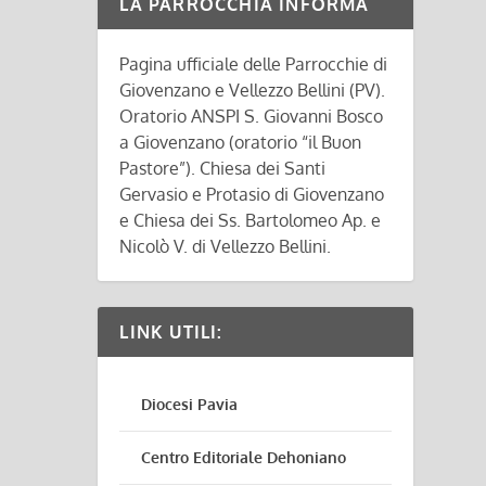
LA PARROCCHIA INFORMA
Pagina ufficiale delle Parrocchie di
Giovenzano e Vellezzo Bellini (PV).
Oratorio ANSPI S. Giovanni Bosco
a Giovenzano (oratorio “il Buon
Pastore”). Chiesa dei Santi
Gervasio e Protasio di Giovenzano
e Chiesa dei Ss. Bartolomeo Ap. e
Nicolò V. di Vellezzo Bellini.
LINK UTILI:
Diocesi Pavia
Centro Editoriale Dehoniano