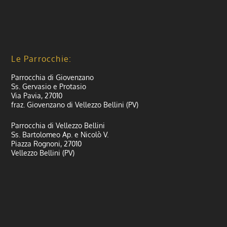
Le Parrocchie:
Parrocchia di Giovenzano
Ss. Gervasio e Protasio
Via Pavia, 27010
fraz. Giovenzano di Vellezzo Bellini (PV)
Parrocchia di Vellezzo Bellini
Ss. Bartolomeo Ap. e Nicolò V.
Piazza Rognoni, 27010
Vellezzo Bellini (PV)