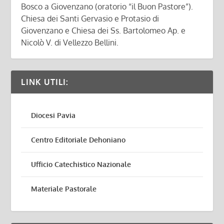
Bosco a Giovenzano (oratorio “il Buon Pastore”).
Chiesa dei Santi Gervasio e Protasio di
Giovenzano e Chiesa dei Ss. Bartolomeo Ap. e
Nicolò V. di Vellezzo Bellini.
LINK UTILI:
Diocesi Pavia
Centro Editoriale Dehoniano
Ufficio Catechistico Nazionale
Materiale Pastorale