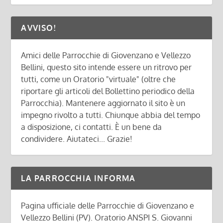
AVVISO!
Amici delle Parrocchie di Giovenzano e Vellezzo
Bellini, questo sito intende essere un ritrovo per
tutti, come un Oratorio "virtuale" (oltre che
riportare gli articoli del Bollettino periodico della
Parrocchia). Mantenere aggiornato il sito è un
impegno rivolto a tutti. Chiunque abbia del tempo
a disposizione, ci contatti. È un bene da
condividere. Aiutateci... Grazie!
LA PARROCCHIA INFORMA
Pagina ufficiale delle Parrocchie di Giovenzano e
Vellezzo Bellini (PV). Oratorio ANSPI S. Giovanni