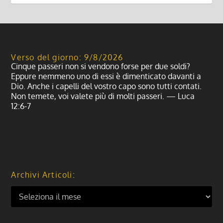
Verso del giorno: 9/8/2026
Cinque passeri non si vendono forse per due soldi?
Eppure nemmeno uno di essi è dimenticato davanti a
Dio. Anche i capelli del vostro capo sono tutti contati.
Non temete, voi valete più di molti passeri. — Luca
12:6-7
Archivi Articoli: