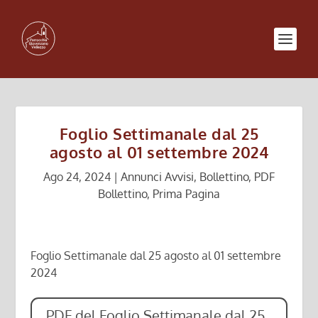
Foglio Settimanale dal 25
agosto al 01 settembre 2024
Ago 24, 2024
|
Annunci Avvisi
,
Bollettino
,
PDF
Bollettino
,
Prima Pagina
Foglio Settimanale dal 25 agosto al 01 settembre
2024
PDF del Foglio Settimanale dal 25