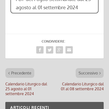
agosto al 01 settembre 2024
CONDIVIDERE:
Precedente
Successivo
Calendario Liturgico dal
Calendario Liturgico dal
25 agosto al 01
01 al 08 settembre 2024
settembre 2024
ARTICOLI RECENTI