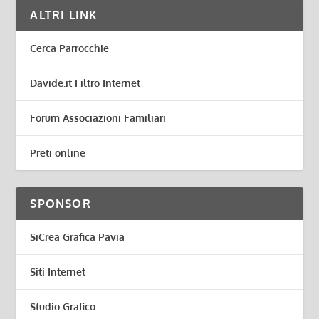
ALTRI LINK
Cerca Parrocchie
Davide.it Filtro Internet
Forum Associazioni Familiari
Preti online
SPONSOR
SiCrea Grafica Pavia
Siti Internet
Studio Grafico