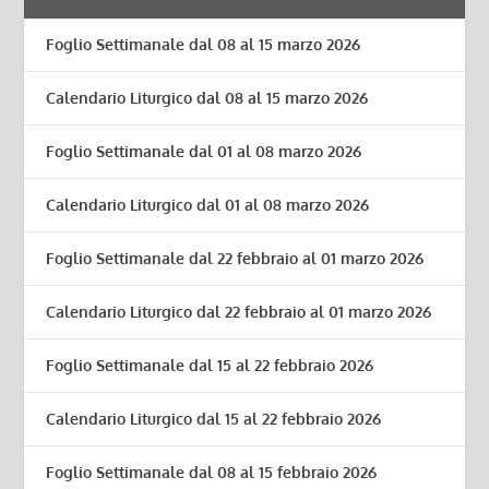
Foglio Settimanale dal 08 al 15 marzo 2026
Calendario Liturgico dal 08 al 15 marzo 2026
Foglio Settimanale dal 01 al 08 marzo 2026
Calendario Liturgico dal 01 al 08 marzo 2026
Foglio Settimanale dal 22 febbraio al 01 marzo 2026
Calendario Liturgico dal 22 febbraio al 01 marzo 2026
Foglio Settimanale dal 15 al 22 febbraio 2026
Calendario Liturgico dal 15 al 22 febbraio 2026
Foglio Settimanale dal 08 al 15 febbraio 2026