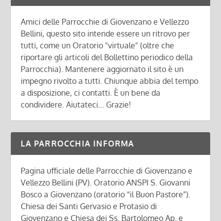
Amici delle Parrocchie di Giovenzano e Vellezzo
Bellini, questo sito intende essere un ritrovo per
tutti, come un Oratorio "virtuale" (oltre che
riportare gli articoli del Bollettino periodico della
Parrocchia). Mantenere aggiornato il sito è un
impegno rivolto a tutti. Chiunque abbia del tempo
a disposizione, ci contatti. È un bene da
condividere. Aiutateci... Grazie!
LA PARROCCHIA INFORMA
Pagina ufficiale delle Parrocchie di Giovenzano e
Vellezzo Bellini (PV). Oratorio ANSPI S. Giovanni
Bosco a Giovenzano (oratorio “il Buon Pastore”).
Chiesa dei Santi Gervasio e Protasio di
Giovenzano e Chiesa dei Ss. Bartolomeo Ap. e