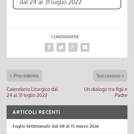
dal 24 al 31 luglio 2022
CONDIVIDERE:
Precedente
Successivo
Calendario Liturgico dal
Un dialogo tra figli e
24 al 31 luglio 2022
Padre
ARTICOLI RECENTI
Foglio Settimanale dal 08 al 15 marzo 2026