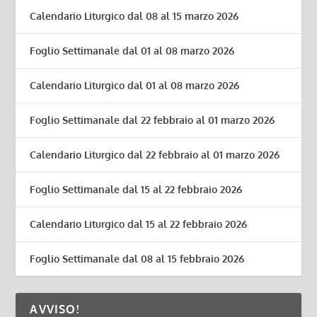
Calendario Liturgico dal 08 al 15 marzo 2026
Foglio Settimanale dal 01 al 08 marzo 2026
Calendario Liturgico dal 01 al 08 marzo 2026
Foglio Settimanale dal 22 febbraio al 01 marzo 2026
Calendario Liturgico dal 22 febbraio al 01 marzo 2026
Foglio Settimanale dal 15 al 22 febbraio 2026
Calendario Liturgico dal 15 al 22 febbraio 2026
Foglio Settimanale dal 08 al 15 febbraio 2026
AVVISO!