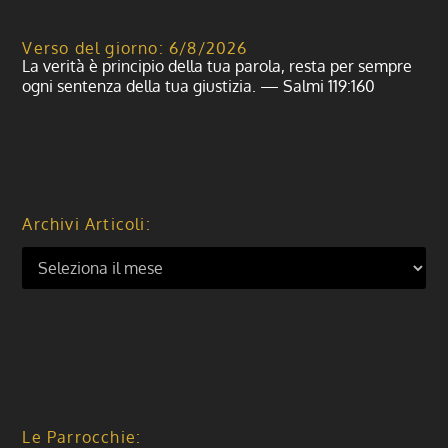
Verso del giorno: 6/8/2026
La verità è principio della tua parola, resta per sempre
ogni sentenza della tua giustizia. — Salmi 119:160
Archivi Articoli:
Le Parrocchie: