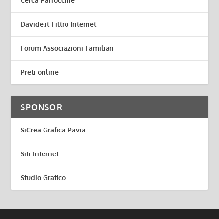
Cerca Parrocchie
Davide.it Filtro Internet
Forum Associazioni Familiari
Preti online
SPONSOR
SiCrea Grafica Pavia
Siti Internet
Studio Grafico