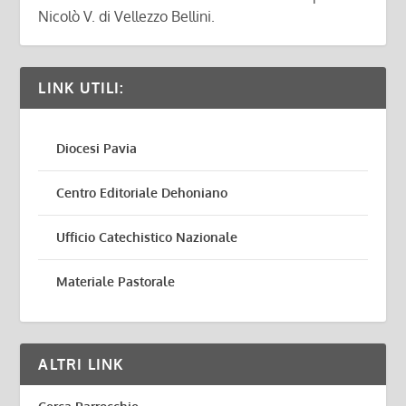
Nicolò V. di Vellezzo Bellini.
LINK UTILI:
Diocesi Pavia
Centro Editoriale Dehoniano
Ufficio Catechistico Nazionale
Materiale Pastorale
ALTRI LINK