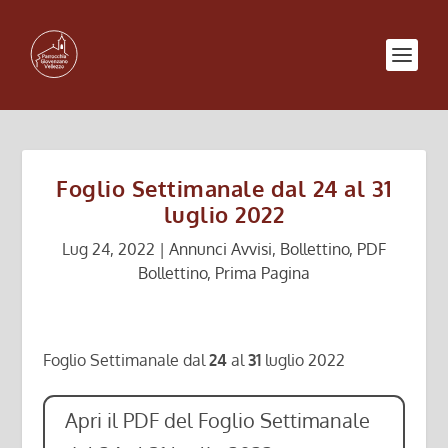
Foglio Settimanale dal 24 al 31
luglio 2022
Lug 24, 2022
|
Annunci Avvisi
,
Bollettino
,
PDF
Bollettino
,
Prima Pagina
Foglio Settimanale dal
24
al
31
luglio 2022
Apri il PDF del Foglio Settimanale