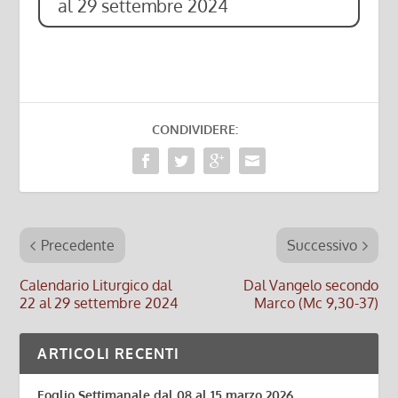
al 29 settembre 2024
CONDIVIDERE:
Precedente
Successivo
Calendario Liturgico dal
Dal Vangelo secondo
22 al 29 settembre 2024
Marco (Mc 9,30-37)
ARTICOLI RECENTI
Foglio Settimanale dal 08 al 15 marzo 2026