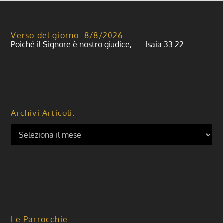
Verso del giorno: 8/8/2026
Poiché il Signore è nostro giudice, — Isaia 33:22
Archivi Articoli:
Le Parrocchie: