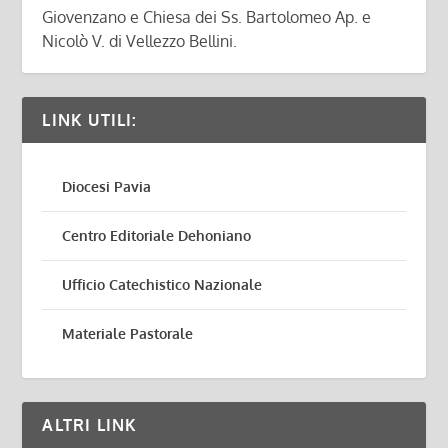
Giovenzano e Chiesa dei Ss. Bartolomeo Ap. e
Nicolò V. di Vellezzo Bellini.
LINK UTILI:
Diocesi Pavia
Centro Editoriale Dehoniano
Ufficio Catechistico Nazionale
Materiale Pastorale
ALTRI LINK