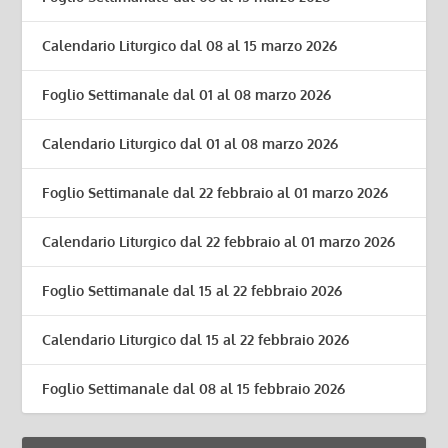
Calendario Liturgico dal 08 al 15 marzo 2026
Foglio Settimanale dal 01 al 08 marzo 2026
Calendario Liturgico dal 01 al 08 marzo 2026
Foglio Settimanale dal 22 febbraio al 01 marzo 2026
Calendario Liturgico dal 22 febbraio al 01 marzo 2026
Foglio Settimanale dal 15 al 22 febbraio 2026
Calendario Liturgico dal 15 al 22 febbraio 2026
Foglio Settimanale dal 08 al 15 febbraio 2026