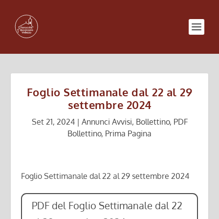
Foglio Settimanale dal 22 al 29
settembre 2024
Set 21, 2024
|
Annunci Avvisi
,
Bollettino
,
PDF
Bollettino
,
Prima Pagina
Foglio Settimanale dal 22 al 29 settembre 2024
PDF del Foglio Settimanale dal 22