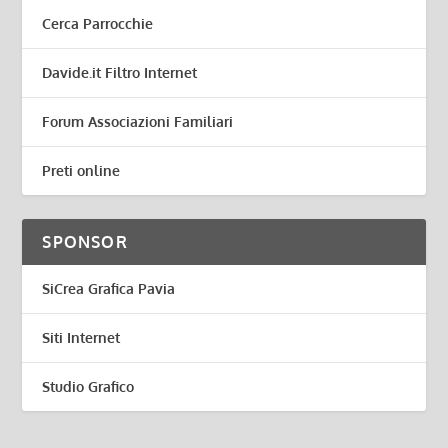
Cerca Parrocchie
Davide.it Filtro Internet
Forum Associazioni Familiari
Preti online
SPONSOR
SiCrea Grafica Pavia
Siti Internet
Studio Grafico