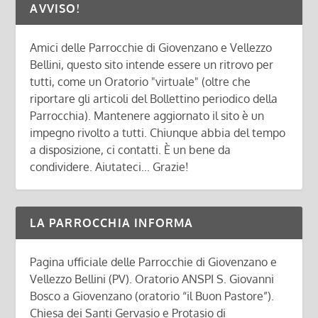
AVVISO!
Amici delle Parrocchie di Giovenzano e Vellezzo
Bellini, questo sito intende essere un ritrovo per
tutti, come un Oratorio "virtuale" (oltre che
riportare gli articoli del Bollettino periodico della
Parrocchia). Mantenere aggiornato il sito è un
impegno rivolto a tutti. Chiunque abbia del tempo
a disposizione, ci contatti. È un bene da
condividere. Aiutateci... Grazie!
LA PARROCCHIA INFORMA
Pagina ufficiale delle Parrocchie di Giovenzano e
Vellezzo Bellini (PV). Oratorio ANSPI S. Giovanni
Bosco a Giovenzano (oratorio “il Buon Pastore”).
Chiesa dei Santi Gervasio e Protasio di